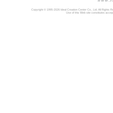
Copyright © 1995-2026 Ideal Creation Center Co., Ltd. All Rights 
Use of this Web site constitutes accep