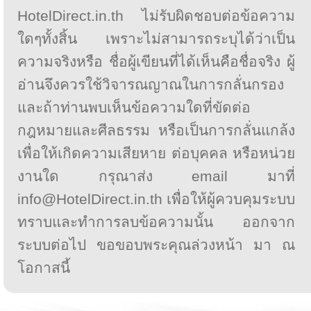
HotelDirect.in.th ไม่รับผิดชอบต่อข้อความ
ใดๆทั้งสิ้น เพราะไม่สามารถระบุได้ว่าเป็น
ความจริงหรือ ชื่อผู้เขียนที่ได้เห็นคือชื่อจริง ผู้
อ่านจึงควรใช้วิจารณญาณในการกลั่นกรอง
และถ้าท่านพบเห็นข้อความใดที่ขัดต่อ
กฎหมายและศีลธรรม หรือเป็นการกลั่นแกล้ง
เพื่อให้เกิดความเสียหาย ต่อบุคคล หรือหน่วย
งานใด กรุณาส่ง email มาที่
info@HotelDirect.in.th เพื่อให้ผู้ควบคุมระบบ
ทราบและทำการลบข้อความนั้น ออกจาก
ระบบต่อไป ขอขอบพระคุณล่วงหน้า มา ณ
โอกาสนี้