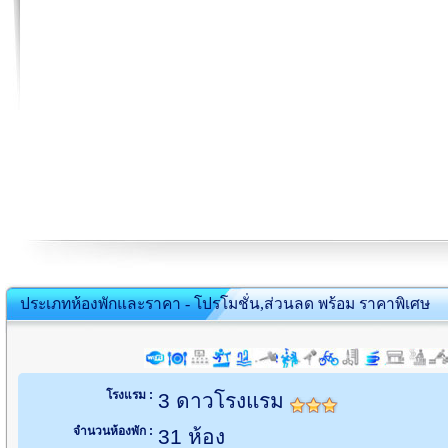
ประเภทห้องพักและราคา - โปรโมชั่น,ส่วนลด พร้อม ราคาพิเศษ
โรงแรม :
3 ดาวโรงแรม
จำนวนห้องพัก :
31 ห้อง