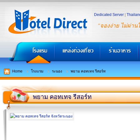
Dedicated Server
|
Thailan
"จองง่าย ไม่ผ่าน
Home
โรงแรม
ระนอง
พยาม คอทเทจ รีสอร์ท
พยาม คอทเทจ รีสอร์ท