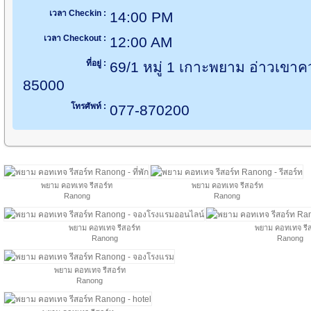
เวลา Checkin :
14:00 PM
เวลา Checkout :
12:00 AM
ที่อยู่ :
69/1 หมู่ 1 เกาะพยาม อ่าวเขา
85000
โทรศัพท์ :
077-870200
พยาม คอทเทจ รีสอร์ท
พยาม คอทเทจ รีสอร์ท
Ranong
Ranong
พยาม คอทเทจ รีสอร์ท
พยาม คอทเทจ รีส
Ranong
Ranong
พยาม คอทเทจ รีสอร์ท
Ranong