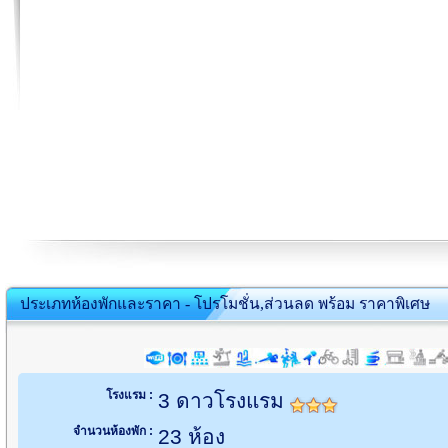
ประเภทห้องพักและราคา - โปรโมชั่น,ส่วนลด พร้อม ราคาพิเศษ
โรงแรม :
3 ดาวโรงแรม
จำนวนห้องพัก :
23 ห้อง