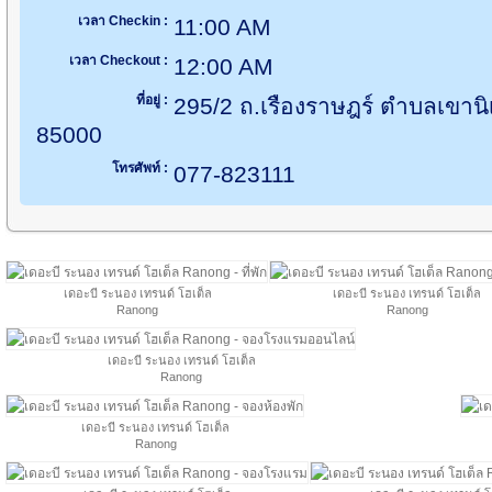
เวลา Checkin :
11:00 AM
เวลา Checkout :
12:00 AM
ที่อยู่ :
295/2 ถ.เรืองราษฎร์ ตำบลเขานิ
85000
โทรศัพท์ :
077-823111
เดอะบี ระนอง เทรนด์ โฮเต็ล
เดอะบี ระนอง เทรนด์ โฮเต็ล
Ranong
Ranong
เดอะบี ระนอง เทรนด์ โฮเต็ล
Ranong
เดอะบี ระนอง เทรนด์ โฮเต็ล
Ranong