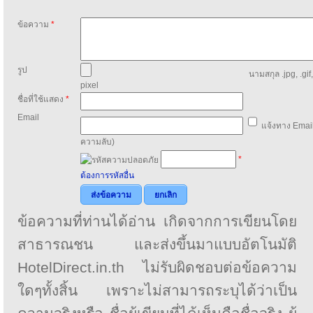
ข้อความ
*
รูป
นามสกุล .jpg, .gif
pixel
ชื่อที่ใช้แสดง
*
Email
แจ้งทาง Email
ความลับ)
*
ต้องการรหัสอื่น
ส่งข้อความ
ยกเลิก
ข้อความที่ท่านได้อ่าน เกิดจากการเขียนโดย
สาธารณชน และส่งขึ้นมาแบบอัตโนมัติ
HotelDirect.in.th ไม่รับผิดชอบต่อข้อความ
ใดๆทั้งสิ้น เพราะไม่สามารถระบุได้ว่าเป็น