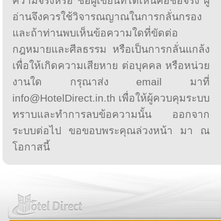
ความจริงหรือ ชื่อผู้เขียนที่ได้เห็นคือชื่อจริง ผู้
อ่านจึงควรใช้วิจารณญาณในการกลั่นกรอง
และถ้าท่านพบเห็นข้อความใดที่ขัดต่อ
กฎหมายและศีลธรรม หรือเป็นการกลั่นแกล้ง
เพื่อให้เกิดความเสียหาย ต่อบุคคล หรือหน่วย
งานใด กรุณาส่ง email มาที่
info@HotelDirect.in.th เพื่อให้ผู้ควบคุมระบบ
ทราบและทำการลบข้อความนั้น ออกจาก
ระบบต่อไป ขอขอบพระคุณล่วงหน้า มา ณ
โอกาสนี้