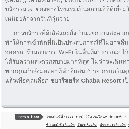
บริการนวด ของทางโรงแรมเป็นสถานที่ที่ดีเยี่
เหนื่อยล้าจากวันที่วุ่นวาย
การบริการที่ดีเลิศและสิ่งอำนวยความสะดวกท
ทำให้การเข้าพักที่นี่เป็นประสบการณ์ที่ไม่อาจลืม
จอดรถ, ร้านอาหาร, Wi-Fi ในพื้นที่สาธารณะ ไว้เพื
ได้รับความสะดวกสบายมากที่สุด ไม่ว่าจะเดิน
หากคุณกำลังมองหาที่พักที่แสนสบาย ครบครันทุ
แล้วเพื่อคุณเลือก
ชบารีสอร์ท Chaba Resort
เป
โกลเด้น ซิตี้ ระยอง
คาซา วีวัน เซอวิส อพาร์ตเมนท์
คา
ซี แซนด์ ซัน รีสอร์ท
ต้นสัก รีสอร์ท
ตำนานป่า รีสอร์ท