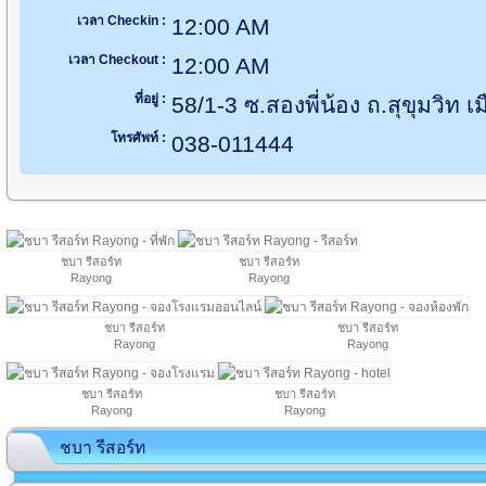
เวลา Checkin :
12:00 AM
เวลา Checkout :
12:00 AM
ที่อยู่ :
58/1-3 ซ.สองพี่น้อง ถ.สุขุมวิท
โทรศัพท์ :
038-011444
ชบา รีสอร์ท
ชบา รีสอร์ท
Rayong
Rayong
ชบา รีสอร์ท
ชบา รีสอร์ท
Rayong
Rayong
ชบา รีสอร์ท
ชบา รีสอร์ท
Rayong
Rayong
ชบา รีสอร์ท