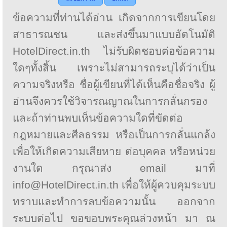
ข้อความที่ท่านได้อ่าน เกิดจากการเขียนโดย
สาธารณชน และส่งขึ้นมาแบบอัตโนมัติ
HotelDirect.in.th ไม่รับผิดชอบต่อข้อความ
ใดๆทั้งสิ้น เพราะไม่สามารถระบุได้ว่าเป็น
ความจริงหรือ ชื่อผู้เขียนที่ได้เห็นคือชื่อจริง ผู้
อ่านจึงควรใช้วิจารณญาณในการกลั่นกรอง
และถ้าท่านพบเห็นข้อความใดที่ขัดต่อ
กฎหมายและศีลธรรม หรือเป็นการกลั่นแกล้ง
เพื่อให้เกิดความเสียหาย ต่อบุคคล หรือหน่วย
งานใด กรุณาส่ง email มาที่
info@HotelDirect.in.th เพื่อให้ผู้ควบคุมระบบ
ทราบและทำการลบข้อความนั้น ออกจาก
ระบบต่อไป ขอขอบพระคุณล่วงหน้า มา ณ