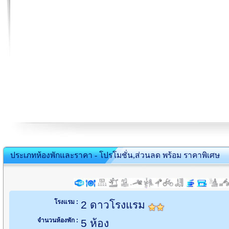
ประเภทห้องพักและราคา - โปรโมชั่น,ส่วนลด พร้อม ราคาพิเศษ
โรงแรม :
2 ดาวโรงแรม
จำนวนห้องพัก :
5 ห้อง