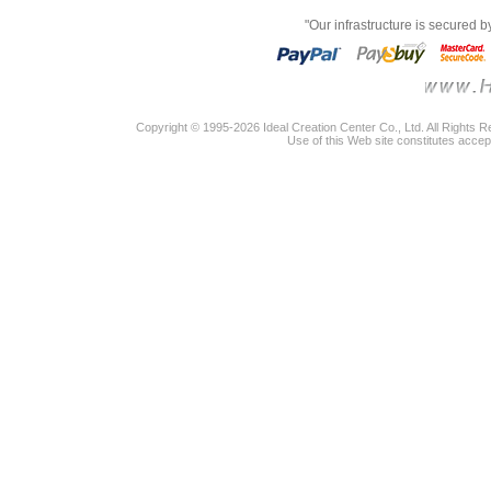
"Our infrastructure is secured 
Copyright © 1995-2026 Ideal Creation Center Co., Ltd. All Rights 
Use of this Web site constitutes accep