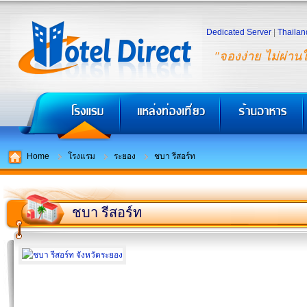
Dedicated Server
|
Thailan
"จองง่าย ไม่ผ่าน
Home
โรงแรม
ระยอง
ชบา รีสอร์ท
ชบา รีสอร์ท