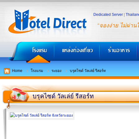
Dedicated Server
|
Thailan
"จองง่าย ไม่ผ่าน
Home
โรงแรม
ระยอง
บรุคไซด์ วัลเล่ย์ รีสอร์ท
บรุคไซด์ วัลเล่ย์ รีสอร์ท