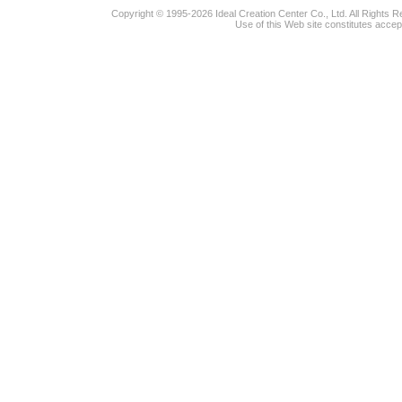
Copyright © 1995-2026 Ideal Creation Center Co., Ltd. All Rights 
Use of this Web site constitutes accep