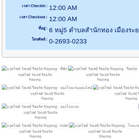
เวลา Checkin :
12:00 AM
เวลา Checkout :
12:00 AM
ที่อยู่ :
6 หมู่5 ตำบลสำนักทอง เมืองระ
โทรศัพท์ :
0-2693-0233
บรุคไซด์ วัลเล่ย์ รีสอร์ท
บรุคไซด์ วัลเล่ย์ รีสอร์ท
Rayong
Rayong
บรุคไซด์ วัลเล่ย์ รีสอร์ท
บรุคไซด์ วัลเล่ย์ 
Rayong
Rayong
บรุคไซด์ วัลเล่ย์ รีสอร์ท
Rayong
บรุคไซด์ วัลเล่ย์ รีสอร์ท
บรุคไซด์ วัลเล่ย์ รีสอร์ท
Rayong
Rayong