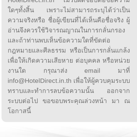
ใดๆทั้งสิ้น เพราะไม่สามารถระบุได้ว่าเป็น
ความจริงหรือ ชื่อผู้เขียนที่ได้เห็นคือชื่อจริง ผู้
อ่านจึงควรใช้วิจารณญาณในการกลั่นกรอง
และถ้าท่านพบเห็นข้อความใดที่ขัดต่อ
กฎหมายและศีลธรรม หรือเป็นการกลั่นแกล้ง
เพื่อให้เกิดความเสียหาย ต่อบุคคล หรือหน่วย
งานใด กรุณาส่ง email มาที่
info@HotelDirect.in.th เพื่อให้ผู้ควบคุมระบบ
ทราบและทำการลบข้อความนั้น ออกจาก
ระบบต่อไป ขอขอบพระคุณล่วงหน้า มา ณ
โอกาสนี้