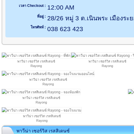
เวลา Checkout :
12:00 AM
ที่อยู่ :
28/26 หมู่ 3 ต.เนินพระ เมืองร
โทรศัพท์ :
038 623 423
พาวีน่า เซอร์วิส เรสสิเดนซ์
พาวีน่า เซอร์วิส เรสสิเดนซ์
Rayong
Rayong
พาวีน่า เซอร์วิส เรสสิเดนซ์
Rayong
พาวีน่า เซอร์วิส เรสสิเดนซ์
Rayong
พาวีน่า เซอร์วิส เรสสิเดนซ์
Rayong
พาวีน่า เซอร์วิส เรสสิเดนซ์