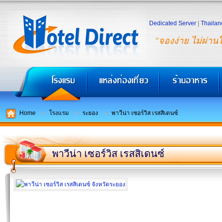
Dedicated Server
|
Thailan
"จองง่าย ไม่ผ่าน
Home
โรงแรม
ระยอง
พาวีน่า เซอร์วิส เรสสิเดนซ์
พาวีน่า เซอร์วิส เรสสิเดนซ์