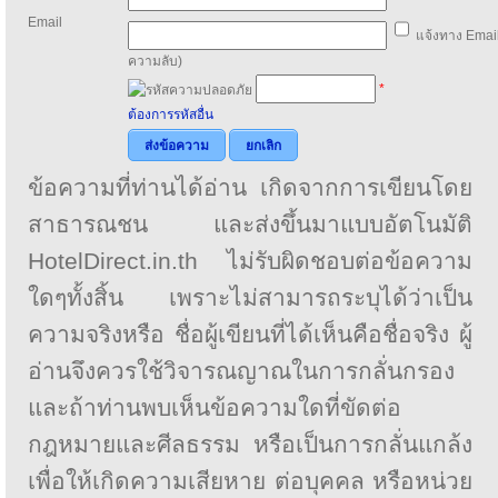
Email
แจ้งทาง Email
ความลับ)
*
ต้องการรหัสอื่น
ส่งข้อความ
ยกเลิก
ข้อความที่ท่านได้อ่าน เกิดจากการเขียนโดย
สาธารณชน และส่งขึ้นมาแบบอัตโนมัติ
HotelDirect.in.th ไม่รับผิดชอบต่อข้อความ
ใดๆทั้งสิ้น เพราะไม่สามารถระบุได้ว่าเป็น
ความจริงหรือ ชื่อผู้เขียนที่ได้เห็นคือชื่อจริง ผู้
อ่านจึงควรใช้วิจารณญาณในการกลั่นกรอง
และถ้าท่านพบเห็นข้อความใดที่ขัดต่อ
กฎหมายและศีลธรรม หรือเป็นการกลั่นแกล้ง
เพื่อให้เกิดความเสียหาย ต่อบุคคล หรือหน่วย