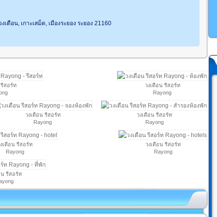
ววงเดือน, เกาะเสม็ด, เมืองระยอง ระยอง 21160
รีสอร์ท
วงเดือน รีสอร์ท
ong
Rayong
วงเดือน รีสอร์ท
วงเดือน รีสอร์ท
Rayong
Rayong
งเดือน รีสอร์ท
วงเดือน รีสอร์ท
Rayong
Rayong
อน รีสอร์ท
ayong