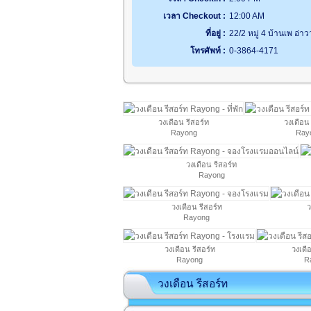
เวลา Checkout :
12:00 AM
ที่อยู่ :
22/2 หมู่ 4 บ้านเพ อ่า
โทรศัพท์ :
0-3864-4171
วงเดือน รีสอร์ท
วงเดือน 
Rayong
Ray
วงเดือน รีสอร์ท
Rayong
วงเดือน รีสอร์ท
ว
Rayong
วงเดือน รีสอร์ท
วงเดื
Rayong
R
วงเดือน รีสอร์ท