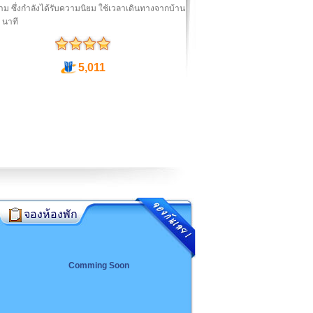
ม ซึ่งกำลังได้รับความนิยม ใช้เวลาเดินทางจากบ้าน
 นาที
5,011
จองห้องพัก
Comming Soon