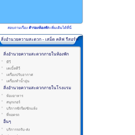
สอบถามเรื่อง
สำรองห้องพัก
เพิ่มเติมได้ที่นี่
สิ่งอำนวยความสะดวก - เสม็ด คลิฟ รีสอร์ท
สิ่งอำนวยความสะดวกภายในห้องพัก
ทีวี
เคเบิ้ลทีวี
เครื่องปรับอากาศ
เครื่องทำน้ำอุ่น
สิ่งอำนวยความสะดวกภายในโรงแรม
ห้องอาหาร
สนุกเกอร์
บริการซักรีด/ซักแห้ง
ที่จอดรถ
อื่นๆ
บริการรถรับ-ส่ง