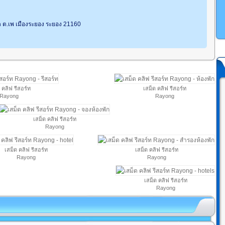
ด ต.เพ เมืองระยอง ระยอง 21160
 คลิฟ รีสอร์ท
เสม็ด คลิฟ รีสอร์ท
Rayong
Rayong
เสม็ด คลิฟ รีสอร์ท
Rayong
เสม็ด คลิฟ รีสอร์ท
เสม็ด คลิฟ รีสอร์ท
Rayong
Rayong
เสม็ด คลิฟ รีสอร์ท
Rayong