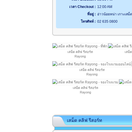
เวลา Checkout :
12:00 AM
ที่อยู่ :
อ่าวน้อยหน่า เกาะเสม็
โทรศัพท์ :
02 635 0800
เสม็ด คลิฟ รีสอร์ท
เสม็ด
Rayong
เสม็ด คลิฟ รีสอร์ท
Rayong
เสม็ด คลิฟ รีสอร์ท
Rayong
เสม็ด คลิฟ รีสอร์ท