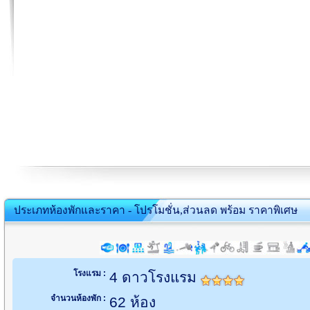
ประเภทห้องพักและราคา - โปรโมชั่น,ส่วนลด พร้อม ราคาพิเศษ
โรงแรม :
4 ดาวโรงแรม
จำนวนห้องพัก :
62 ห้อง