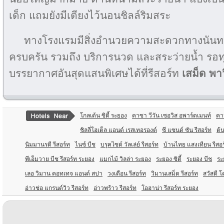
เด็ก แถมยังมีเตียงไว้นอนชิลล์ริมสระ
ทางโรงแรมมีสิ่งอำนวยความสะดวกทางนันทน
ครบครัน รวมถึง บริการนวด และสระว่ายน้ำ รอทุ
บรรยากาศอันสุดแสนพิเศษได้ที่รีสอร์ท
เสม็ด พา
โกลเด้น ซิตี้ ระยอง
คาซา วีวัน เซอวิส อพาร์ตเมนท์
คา
ชิลลี่โฮเต็ล แอนด์ เรสเทอรองต์
ซี แซนด์ ซัน รีสอร์ท
ต้น
นิมมานรดี รีสอร์ท
ไนซ์ บีช
บรุคไซด์ วัลเล่ย์ รีสอร์ท
บ้านไทย แสงเทียน รีสอร
พีเอ็มวาย บีช รีสอร์ท ระยอง
แมกไม้ วิลล่า ระยอง
ระยอง ซิตี้
ระยอง บีช
ระ
เลอ วิมาน คอทเทจ แอนด์ สปา
วงเดือน รีสอร์ท
วิมานเสม็ด รีสอร์ท
สวัสดี โ
อ่าวช่อ แกรนด์วิว รีสอร์ท
อ่าวพร้าว รีสอร์ท
โอฮาน่า รีสอร์ท ระยอง