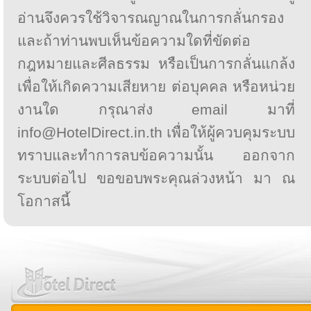
อ่านจึงควรใช้วิจารณญาณในการกลั่นกรอง
และถ้าท่านพบเห็นข้อความใดที่ขัดต่อ
กฎหมายและศีลธรรม หรือเป็นการกลั่นแกล้ง
เพื่อให้เกิดความเสียหาย ต่อบุคคล หรือหน่วย
งานใด กรุณาส่ง email มาที่
info@HotelDirect.in.th เพื่อให้ผู้ควบคุมระบบ
ทราบและทำการลบข้อความนั้น ออกจาก
ระบบต่อไป ขอขอบพระคุณล่วงหน้า มา ณ
โอกาสนี้