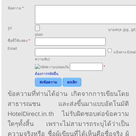
ข้อความ
*
รูป
นามสกุล .jpg, .gif
pixel
ชื่อที่ใช้แสดง
*
Email
แจ้งทาง Email
ความลับ)
*
ต้องการรหัสอื่น
ส่งข้อความ
ยกเลิก
ข้อความที่ท่านได้อ่าน เกิดจากการเขียนโดย
สาธารณชน และส่งขึ้นมาแบบอัตโนมัติ
HotelDirect.in.th ไม่รับผิดชอบต่อข้อความ
ใดๆทั้งสิ้น เพราะไม่สามารถระบุได้ว่าเป็น
ความจริงหรือ ชื่อผู้เขียนที่ได้เห็นคือชื่อจริง ผู้