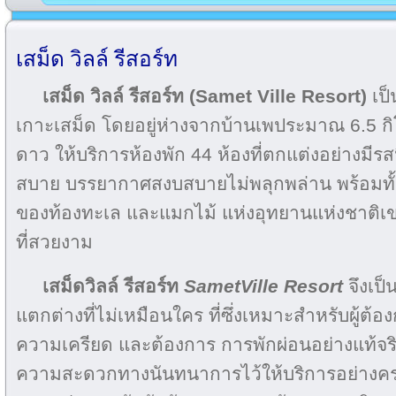
เสม็ด วิลล์ รีสอร์ท
เสม็ด วิลล์ รีสอร์ท (Samet Ville Resort)
เป็
เกาะเสม็ด โดยอยู่ห่างจากบ้านเพประมาณ 6.5 ก
ดาว ให้บริการห้องพัก 44 ห้องที่ตกแต่งอย่างม
สบาย บรรยากาศสงบสบายไม่พลุกพล่าน พร้อมทั
ของท้องทะเล และแมกไม้ แห่งอุทยานแห่งชาติเ
ที่สวยงาม
เสม็ดวิลล์ รีสอร์ท
SametVille Resort
จึงเป
แตกต่างที่ไม่เหมือนใคร ที่ซึ่งเหมาะสำหรับผู้ต้
ความเครียด และต้องการ การพักผ่อนอย่างแท้จร
ความสะดวกทางนันทนาการไว้ให้บริการอย่างคร