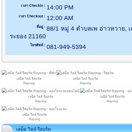
เวลา Checkin :
14:00 PM
เวลา Checkout :
12:00 AM
ที่อยู่ :
88/1 หมู่ 4 ตำบลเพ อ่าวหวาย, เ
ระยอง 21160
โทรศัพท์ :
081-949-5394
เสม็ด วิลล์ รีสอร์ท
เสม็ด วิลล์ รีสอร์ท
Rayong
Rayong
เสม็ด วิลล์ รีสอร์ท
เสม็ด วิลล์ รีสอร์ท
Rayong
Rayong
เสม็ด วิลล์ รีสอร์ท
Rayong
เสม็ด วิลล์ รีสอร์ท