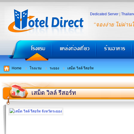
Dedicated Server
|
Thailan
"จองง่าย ไม่ผ่าน
Home
โรงแรม
ระยอง
เสม็ด วิลล์ รีสอร์ท
เสม็ด วิลล์ รีสอร์ท