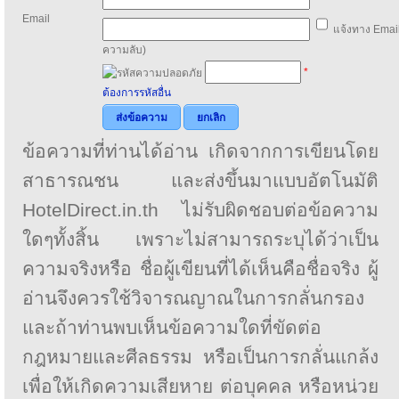
Email
แจ้งทาง Email
ความลับ)
*
ต้องการรหัสอื่น
ส่งข้อความ
ยกเลิก
ข้อความที่ท่านได้อ่าน เกิดจากการเขียนโดย
สาธารณชน และส่งขึ้นมาแบบอัตโนมัติ
HotelDirect.in.th ไม่รับผิดชอบต่อข้อความ
ใดๆทั้งสิ้น เพราะไม่สามารถระบุได้ว่าเป็น
ความจริงหรือ ชื่อผู้เขียนที่ได้เห็นคือชื่อจริง ผู้
อ่านจึงควรใช้วิจารณญาณในการกลั่นกรอง
และถ้าท่านพบเห็นข้อความใดที่ขัดต่อ
กฎหมายและศีลธรรม หรือเป็นการกลั่นแกล้ง
เพื่อให้เกิดความเสียหาย ต่อบุคคล หรือหน่วย