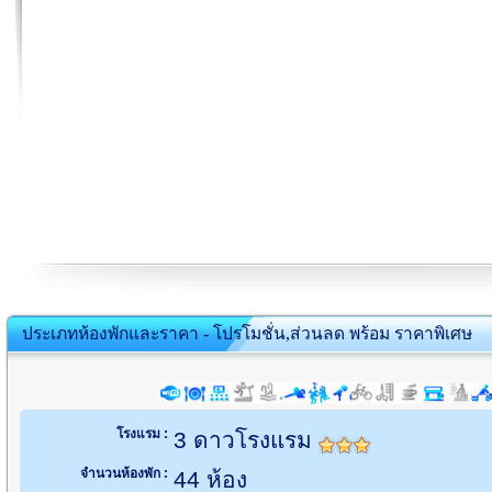
ประเภทห้องพักและราคา - โปรโมชั่น,ส่วนลด พร้อม ราคาพิเศษ
โรงแรม :
3 ดาวโรงแรม
จำนวนห้องพัก :
44 ห้อง