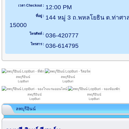
เวลา Checkout :
12:00 PM
ที่อยู่ :
144 หมู่ 3 ถ.พหลโยธิน ต.ท่าศาลา
15000
โทรศัพท์ :
036-420777
โทรสาร :
036-614795
ลพบุรีอินน์
ลพบุรีอินน์
LopBuri
LopBuri
ลพบุรีอินน์
ลพบุรีอินน์
LopBuri
LopBuri
ลพบุรีอินน์