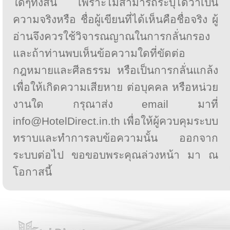
ใดๆทั้งสิ้น เพราะไม่สามารถระบุได้ว่าเป็น
ความจริงหรือ ชื่อผู้เขียนที่ได้เห็นคือชื่อจริง ผู้
อ่านจึงควรใช้วิจารณญาณในการกลั่นกรอง
และถ้าท่านพบเห็นข้อความใดที่ขัดต่อ
กฎหมายและศีลธรรม หรือเป็นการกลั่นแกล้ง
เพื่อให้เกิดความเสียหาย ต่อบุคคล หรือหน่วย
งานใด กรุณาส่ง email มาที่
info@HotelDirect.in.th เพื่อให้ผู้ควบคุมระบบ
ทราบและทำการลบข้อความนั้น ออกจาก
ระบบต่อไป ขอขอบพระคุณล่วงหน้า มา ณ
โอกาสนี้