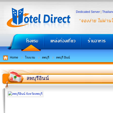
Dedicated Server
|
Thailan
"จองง่าย ไม่ผ่าน
Home
โรงแรม
ลพบุรี
ลพบุรี อินน์
ลพบุรีอินน์