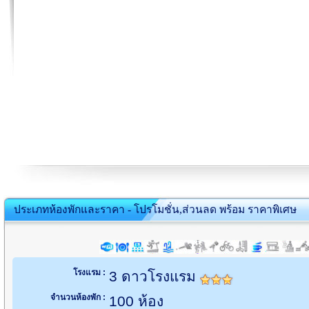
ประเภทห้องพักและราคา - โปรโมชั่น,ส่วนลด พร้อม ราคาพิเศษ
โรงแรม :
3 ดาวโรงแรม
จำนวนห้องพัก :
100 ห้อง