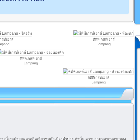
เกสท์เฮาส์
ทีทีทีเกสท์เฮาส์
mpang
Lampang
ทีทีทีเกสท์เฮาส์
Lampang
ทีทีทีเกสท์เฮาส์
Lampang
งการนั่งรถม้าสุดคลาสสิคเที่ยวชมตัวเมือง
ลำปาง
เท่านั้น ความงามหลากหลายของ