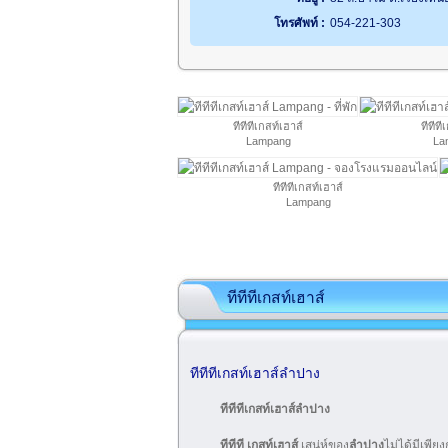
โทรศัพท์ :
054-221-303
ทีทีทีเกสท์เฮาส์
ทีทีที
Lampang
La
ทีทีทีเกสท์เฮาส์
Lampang
ทีทีทีเกสท์เฮาส์
ทีทีทีเกสท์เฮาส์ลำปาง
ทีทีทีเกสท์เฮาส์ลำปาง
ทีทีที เกสท์เฮาส์
เสน่ห์ของ
ลำปาง
ไม่ได้มีเพีย