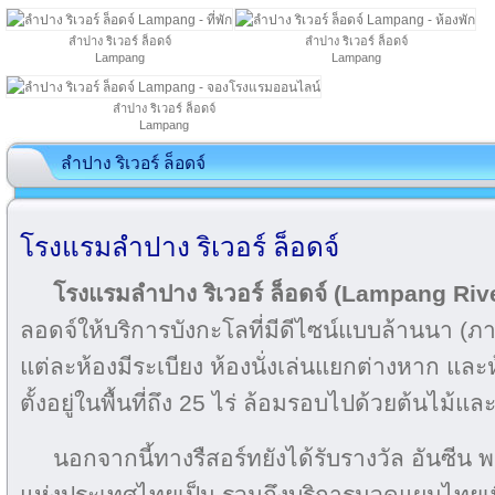
ลำปาง ริเวอร์ ล็อดจ์
ลำปาง ริเวอร์ ล็อดจ์
Lampang
Lampang
ลำปาง ริเวอร์ ล็อดจ์
Lampang
ลำปาง ริเวอร์ ล็อดจ์
โรงแรมลำปาง ริเวอร์ ล็อดจ์
โรงแรมลำปาง ริเวอร์ ล็อดจ์ (Lampang Riv
ลอดจ์ให้บริการบังกะโลที่มีดีไซน์แบบล้านนา (ภ
แต่ละห้องมีระเบียง ห้องนั่งเล่นแยกต่างหาก และ
ตั้งอยู่ในพื้นที่ถึง 25 ไร่ ล้อมรอบไปด้วยต้นไม้และ
นอกจากนี้ทางรืสอร์ทยังได้รับรางวัล อันซีน 
แห่งประเทศไทยเป็น รวมถึงบริการนวดแผนไทยเพ