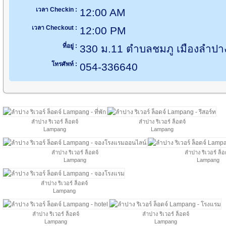
เวลา Checkin :
12:00 AM
เวลา Checkout :
12:00 PM
ที่อยู่ :
330 ม.11 ตำบลชมภู เมืองลำปา
โทรศัพท์ :
054-336640
ลำปาง ริเวอร์ ล็อดจ์
ลำปาง ริเวอร์ ล็อดจ์
Lampang
Lampang
ลำปาง ริเวอร์ ล็อดจ์
ลำปาง ริเวอร์ ล็อ
Lampang
Lampang
ลำปาง ริเวอร์ ล็อดจ์
Lampang
ลำปาง ริเวอร์ ล็อดจ์
ลำปาง ริเวอร์ ล็อดจ์
Lampang
Lampang