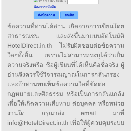
*
ต้องการรหัสอื่น
ส่งข้อความ
ยกเลิก
ข้อความที่ท่านได้อ่าน เกิดจากการเขียนโดย
สาธารณชน และส่งขึ้นมาแบบอัตโนมัติ
HotelDirect.in.th ไม่รับผิดชอบต่อข้อความ
ใดๆทั้งสิ้น เพราะไม่สามารถระบุได้ว่าเป็น
ความจริงหรือ ชื่อผู้เขียนที่ได้เห็นคือชื่อจริง ผู้
อ่านจึงควรใช้วิจารณญาณในการกลั่นกรอง
และถ้าท่านพบเห็นข้อความใดที่ขัดต่อ
กฎหมายและศีลธรรม หรือเป็นการกลั่นแกล้ง
เพื่อให้เกิดความเสียหาย ต่อบุคคล หรือหน่วย
งานใด กรุณาส่ง email มาที่
info@HotelDirect.in.th เพื่อให้ผู้ควบคุมระบบ