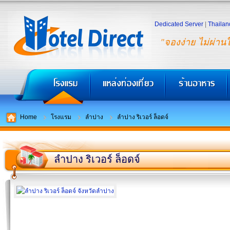
Dedicated Server
|
Thailan
"จองง่าย ไม่ผ่าน
Home
โรงแรม
ลำปาง
ลำปาง ริเวอร์ ล็อดจ์
ลำปาง ริเวอร์ ล็อดจ์