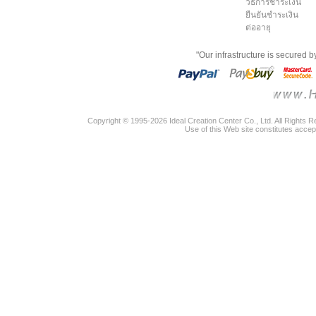
วิธีการชำระเงิน
ยืนยันชำระเงิน
ต่ออายุ
"Our infrastructure is secured 
Copyright © 1995-2026 Ideal Creation Center Co., Ltd. All Rights 
Use of this Web site constitutes accep