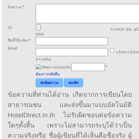
ข้อความ
*
รูป
นามสกุล .jpg, .gif
pixel
ชื่อที่ใช้แสดง
*
Email
แจ้งทาง Email
ความลับ)
*
ต้องการรหัสอื่น
ส่งข้อความ
ยกเลิก
ข้อความที่ท่านได้อ่าน เกิดจากการเขียนโดย
สาธารณชน และส่งขึ้นมาแบบอัตโนมัติ
HotelDirect.in.th ไม่รับผิดชอบต่อข้อความ
ใดๆทั้งสิ้น เพราะไม่สามารถระบุได้ว่าเป็น
ความจริงหรือ ชื่อผู้เขียนที่ได้เห็นคือชื่อจริง ผู้