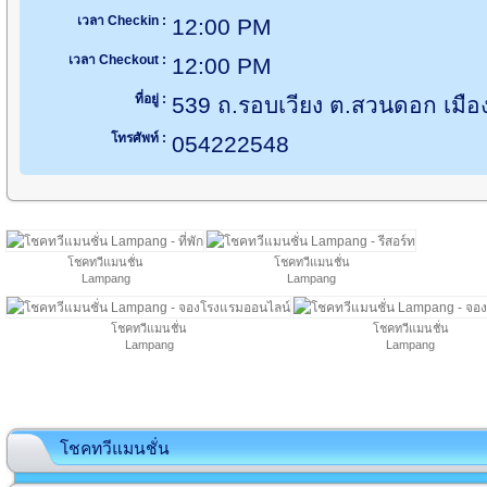
เวลา Checkin :
12:00 PM
เวลา Checkout :
12:00 PM
ที่อยู่ :
539 ถ.รอบเวียง ต.สวนดอก เมื
โทรศัพท์ :
054222548
โชคทวีแมนชั่น
โชคทวีแมนชั่น
Lampang
Lampang
โชคทวีแมนชั่น
โชคทวีแมนชั่น
Lampang
Lampang
โชคทวีแมนชั่น