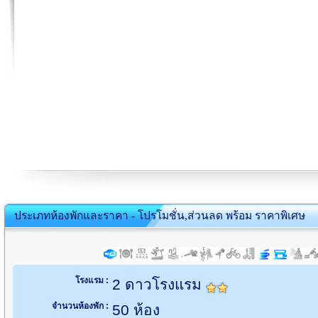
ประเภทห้องพักและราคา - โปรโมชั่น,ส่วนลด พร้อม ราคาพิเศษ
โรงแรม :
2 ดาวโรงแรม
จำนวนห้องพัก :
50 ห้อง