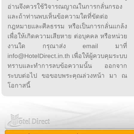
อ่านจึงควรใช้วิจารณญาณในการกลั่นกรอง
และถ้าท่านพบเห็นข้อความใดที่ขัดต่อ
กฎหมายและศีลธรรม หรือเป็นการกลั่นแกล้ง
เพื่อให้เกิดความเสียหาย ต่อบุคคล หรือหน่วย
งานใด กรุณาส่ง email มาที่
info@HotelDirect.in.th เพื่อให้ผู้ควบคุมระบบ
ทราบและทำการลบข้อความนั้น ออกจาก
ระบบต่อไป ขอขอบพระคุณล่วงหน้า มา ณ
โอกาสนี้