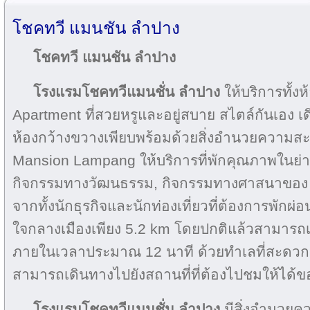
โชคทวี แมนชัน ลำปาง
โชคทวี แมนชัน ลำปาง
โรงแรมโชคทวีแมนชั่น ลำปาง
ให้บริการทั้ง
Apartment ที่สวยหรูและอยู่สบาย สไตล์กันเอง
ห้องกว้างขวางเพียบพร้อมด้วยสิ่งอำนวยความ
Mansion Lampang ให้บริการที่พักคุณภาพในย่าน
กิจกรรมทางวัฒนธรรม, กิจกรรมทางศาสนาของ
จากทั้งนักธุรกิจและนักท่องเที่ยวที่ต้องการพักผ่
ใจกลางเมืองเพียง 5.2 km โดยปกติแล้วสามารถ
ภายในเวลาประมาณ 12 นาที ด้วยทำเลที่สะดว
สามารถเดินทางไปยังสถานที่ที่ต้องไปชมให้ได้ขอ
โรงแรมโชคทวีแมนชั่น ลำปาง
มีสิ่งอำนวย