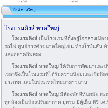
Hat Yai
Hat Yai
คิงส์ หาดใหญ่
โรงแรมคิงส์ หาดใหญ่
โรงแรมคิงส์
เป็นโรงแรมที่ตั้งอยู่ใจกลางเมือ
รถไฟ ศูนย์การค้าขนาดใหญ่เช่น ห้างโรบินสัน ห้
และตลาดกิมหยง
โรงแรมคิงส์ หาดใหญ่
ได้รับการพัฒนาและปร
เวลาจึงเป็นโรงแรมที่ได้รับความนิยมและเชื่อถือข
ประเทศ และในประเทศไทยมายาวนาน
โรงแรมคิงส์ หาดใหญ่
มีห้องพักที่ทันสมัย ส
ทุกห้องเป็นห้องปรับอากาศ ปูพรม มีตู้เย็น ทีวี เคเ