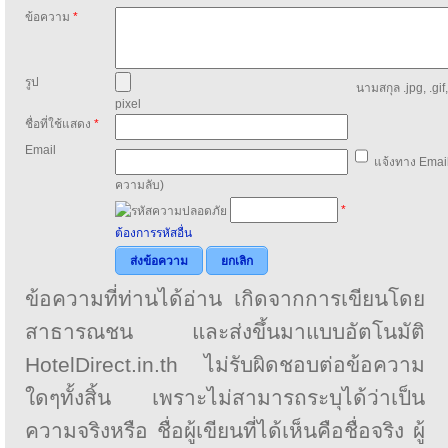
ข้อความ
*
รูป
นามสกุล .jpg, .gif
pixel
ชื่อที่ใช้แสดง
*
Email
แจ้งทาง Email
ความลับ)
*
ต้องการรหัสอื่น
ส่งข้อความ
ยกเลิก
ข้อความที่ท่านได้อ่าน เกิดจากการเขียนโดย
สาธารณชน และส่งขึ้นมาแบบอัตโนมัติ
HotelDirect.in.th ไม่รับผิดชอบต่อข้อความ
ใดๆทั้งสิ้น เพราะไม่สามารถระบุได้ว่าเป็น
ความจริงหรือ ชื่อผู้เขียนที่ได้เห็นคือชื่อจริง ผู้