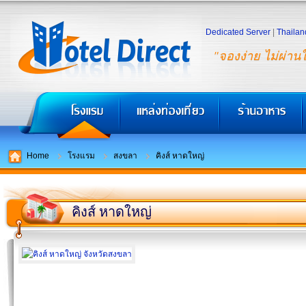
Dedicated Server
|
Thailan
"จองง่าย ไม่ผ่าน
Home
โรงแรม
สงขลา
คิงส์ หาดใหญ่
คิงส์ หาดใหญ่