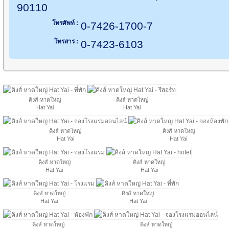
90110
โทรศัพท์ :
0-7426-1700-7
โทรสาร :
0-7423-6103
คิงส์ หาดใหญ่
คิงส์ หาดใหญ่
Hat Yai
Hat Yai
คิงส์ หาดใหญ่
คิงส์ หาดใหญ่
Hat Yai
Hat Yai
คิงส์ หาดใหญ่
คิงส์ หาดใหญ่
Hat Yai
Hat Yai
คิงส์ หาดใหญ่
คิงส์ หาดใหญ่
Hat Yai
Hat Yai
คิงส์ หาดใหญ่
คิงส์ หาดใหญ่