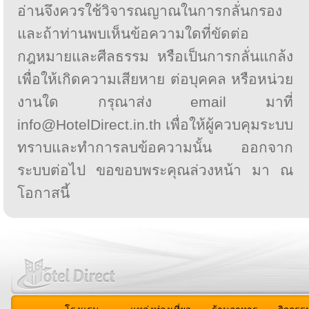
อ่านจึงควรใช้วิจารณญาณในการกลั่นกรอง
และถ้าท่านพบเห็นข้อความใดที่ขัดต่อ
กฎหมายและศีลธรรม หรือเป็นการกลั่นแกล้ง
เพื่อให้เกิดความเสียหาย ต่อบุคคล หรือหน่วย
งานใด กรุณาส่ง email มาที่
info@HotelDirect.in.th เพื่อให้ผู้ควบคุมระบบ
ทราบและทำการลบข้อความนั้น ออกจาก
ระบบต่อไป ขอขอบพระคุณล่วงหน้า มา ณ
โอกาสนี้