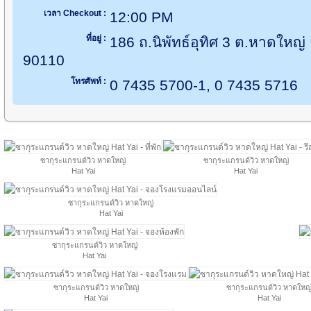
เวลา Checkout :
12:00 PM
ที่อยู่ :
186 ถ.นิพัทธ์อุทิศ 3 ต.หาดใหญ
90110
โทรศัพท์ :
0 7435 5700-1, 0 7435 5716
ซากุระแกรนด์วิว หาดใหญ่
ซากุระแกรนด์วิว หาดใหญ่
Hat Yai
Hat Yai
ซากุระแกรนด์วิว หาดใหญ่
Hat Yai
ซากุระแกรนด์วิว หาดใหญ่
Hat Yai
ซากุระแกรนด์วิว หาดใหญ่
ซากุระแกรนด์วิว หาดใหญ
Hat Yai
Hat Yai