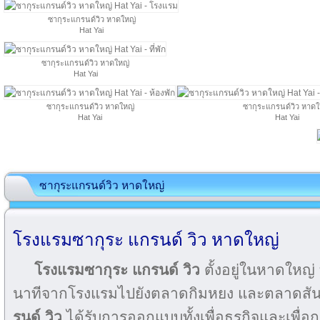
ซากุระแกรนด์วิว หาดใหญ่
Hat Yai
ซากุระแกรนด์วิว หาดใหญ่
Hat Yai
ซากุระแกรนด์วิว หาดใหญ่
ซากุระแกรนด์วิว หาดใ
Hat Yai
Hat Yai
ซากุระแกรนด์วิว หาดใหญ่
โรงแรมซากุระ แกรนด์ วิว หาดใหญ่
โรงแรมซากุระ แกรนด์ วิว
ตั้งอยู่ในหาดใหญ่
นาทีจากโรงแรมไปยังตลาดกิมหยง และตลาดสัน
รนด์ วิว
ได้รับการออกแบบทั้งเพื่อธุรกิจและเพื่อกา