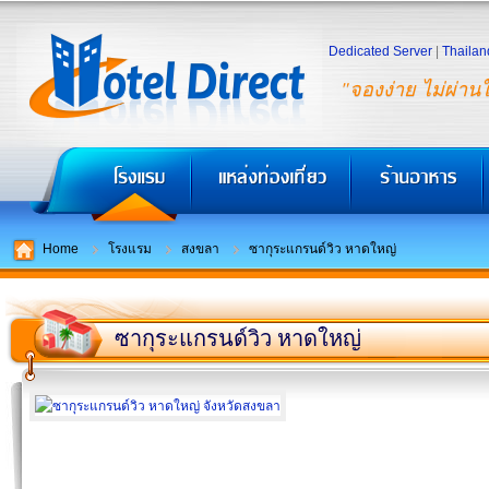
Dedicated Server
|
Thailan
"จองง่าย ไม่ผ่าน
Home
โรงแรม
สงขลา
ซากุระแกรนด์วิว หาดใหญ่
ซากุระแกรนด์วิว หาดใหญ่