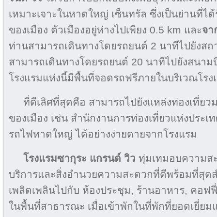
เหมาะเจาะในหาดใหญ่ เซ็นทรัล ซึ่งเป็นย่านที่ได้
ของเมือง ตัวเมืองอยู่ห่างไปเพียง 0.5 km และ
จา
ท่านสามารถเดินทางโดยรถยนต์ 2 นาทีไปยังส
สามารถเดินทางโดยรถยนต์ 20 นาทีไปยังสนาม
โรงแรมแห่งนี้มีพื้นที่จอดรถฟรีภายในบริเวณโร
ที่ดีเลิศที่สุดคือ สามารถไปยังแหล่งท่องเที
ของเมือง เช่น สำนักงานการท่องเที่ยวแห่งประเทศ
รถไฟหาดใหญ่ ได้อย่างง่ายดายจากโรงแรม
โรงแรมซากุระ แกรนด์ วิว
ทุ่มเทมอบความสะด
บริการและสิ่งอำนวยความสะดวกที่ดีพร้อมที่สุดส
เพลิดเพลินไปกับ ห้องประชุม, ร้านอาหาร, คอฟฟี่ช
ในพื้นที่สาธารณะ เมื่อเข้าพักในที่พักที่ยอดเยี่ยมแห