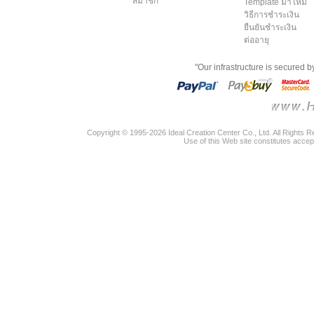
สมาชิก
Template มาใหม่
วิธีการชำระเงิน
ยืนยันชำระเงิน
ต่ออายุ
"Our infrastructure is secured 
Copyright © 1995-2026 Ideal Creation Center Co., Ltd. All Rights 
Use of this Web site constitutes accep