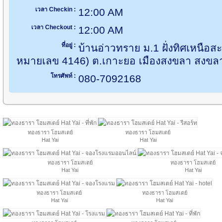
เวลา Checkin :
12:00 AM
เวลา Checkout :
12:00 AM
ที่อยู่ :
บ้านอ่าวทราย ม.1 ฝั่งทิศเหนื
หมายเลข 4146) ต.เกาะยอ เมืองสงขลา สงขล
โทรศัพท์ :
080-7092168
ทองธารา โฮมสเตย์
ทองธารา โฮมสเตย์
Hat Yai
Hat Yai
ทองธารา โฮมสเตย์
ทองธารา โฮมสเตย์
Hat Yai
Hat Yai
ทองธารา โฮมสเตย์
ทองธารา โฮมสเตย์
Hat Yai
Hat Yai