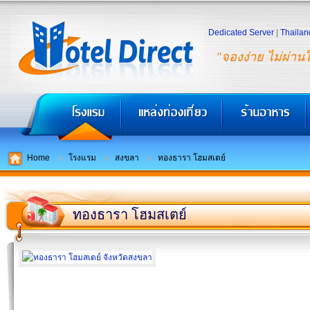
Dedicated Server
|
Thailan
"จองง่าย ไม่ผ่าน
Home
โรงแรม
สงขลา
ทองธารา โฮมสเตย์
ทองธารา โฮมสเตย์