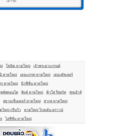
เตารีด
ญ่
โฆษิต หาดใหญ่
เจ้าพระยาแกรนด์
ณี หาดใหญ่
เดอะเกรท หาดใหญ่
เดอะคัลเลอร์
ทร หาดใหญ่
นิวซีซั่น หาดใหญ่
พลัสคอนโด
พิงค์ หาดใหญ่
ฟ้าใส รีสอร์ท
ฟูลเฮ้าส์
สยามเซ็นเตอร์ หาดใหญ่
สากล หาดใหญ่
ดใหญ่ กรีนวิว
หาดใหญ่ โกลเด้น คราวน์
ทจ
ไฮซีซั่น หาดใหญ่