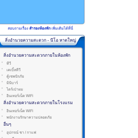
สอบถามเรื่อง
สำรองห้องพัก
เพิ่มเติมได้ที่นี่
สิ่งอำนวยความสะดวก - นีโอ หาดใหญ่
สิ่งอำนวยความสะดวกภายในห้องพัก
ทีวี
เคเบิ้ลทีวี
ตู้เซพนิรภัย
มินิบาร์
ไดร์เป่าผม
อินเทอร์เน็ต WiFi
สิ่งอำนวยความสะดวกภายในโรงแรม
อินเทอร์เน็ต WiFi
พนักงานรักษาความปลอดภัย
อื่นๆ
อุปกรณ์ ชา / กาแฟ