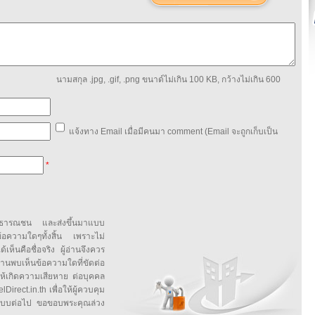
นามสกุล .jpg, .gif, .png ขนาด์ไม่เกิน 100 KB, กว้างไม่เกิน 600
แจ้งทาง Email เมื่อมีคนมา comment (Email จะถูกเก็บเป็น
*
สาธารณชน และส่งขึ้นมาแบบ
ข้อความใดๆทั้งสิ้น เพราะไม่
้เห็นคือชื่อจริง ผู้อ่านจึงควร
บเห็นข้อความใดที่ขัดต่อ
ให้เกิดความเสียหาย ต่อบุคคล
irect.in.th เพื่อให้ผู้ควบคุม
บบต่อไป ขอขอบพระคุณล่วง