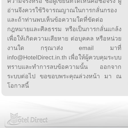
ความจริงหรือ ชื่อผู้เขียนที่ได้เห็นคือชื่อจริง ผู้
อ่านจึงควรใช้วิจารณญาณในการกลั่นกรอง
และถ้าท่านพบเห็นข้อความใดที่ขัดต่อ
กฎหมายและศีลธรรม หรือเป็นการกลั่นแกล้ง
เพื่อให้เกิดความเสียหาย ต่อบุคคล หรือหน่วย
งานใด กรุณาส่ง email มาที่
info@HotelDirect.in.th เพื่อให้ผู้ควบคุมระบบ
ทราบและทำการลบข้อความนั้น ออกจาก
ระบบต่อไป ขอขอบพระคุณล่วงหน้า มา ณ
โอกาสนี้