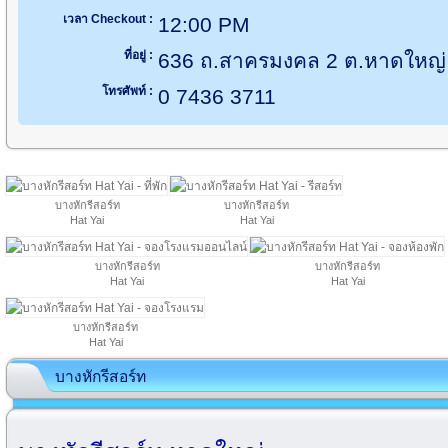
เวลา Checkout :
12:00 PM
ที่อยู่ :
636 ถ.สาครมงคล 2 ต.หาดใหญ่
โทรศัพท์ :
0 7436 3711
บางหักรีสอร์ท
บางหักรีสอร์ท
Hat Yai
Hat Yai
บางหักรีสอร์ท
บางหักรีสอร์ท
Hat Yai
Hat Yai
บางหักรีสอร์ท
Hat Yai
บางหักรีสอร์ท