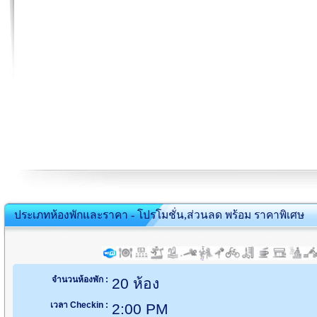
ประเภทห้องพักและราคา - โปรโมชั่น,ส่วนลด พร้อม ราคาพิเศษ
จำนวนห้องพัก :
20 ห้อง
เวลา Checkin :
2:00 PM