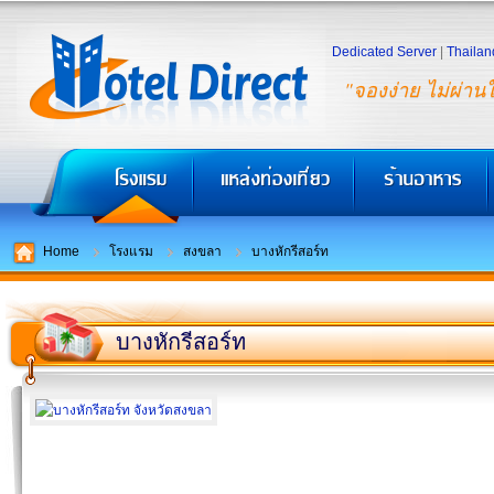
Dedicated Server
|
Thailan
"จองง่าย ไม่ผ่าน
Home
โรงแรม
สงขลา
บางหักรีสอร์ท
บางหักรีสอร์ท