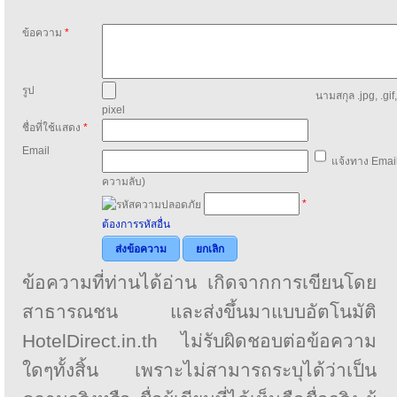
ข้อความ
*
รูป
นามสกุล .jpg, .gif
pixel
ชื่อที่ใช้แสดง
*
Email
แจ้งทาง Email
ความลับ)
*
ต้องการรหัสอื่น
ส่งข้อความ
ยกเลิก
ข้อความที่ท่านได้อ่าน เกิดจากการเขียนโดย
สาธารณชน และส่งขึ้นมาแบบอัตโนมัติ
HotelDirect.in.th ไม่รับผิดชอบต่อข้อความ
ใดๆทั้งสิ้น เพราะไม่สามารถระบุได้ว่าเป็น