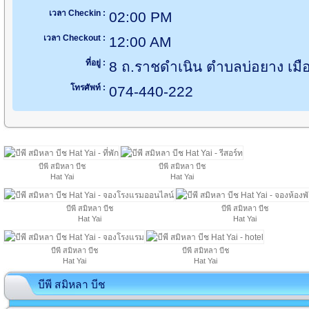
เวลา Checkin :
02:00 PM
เวลา Checkout :
12:00 AM
ที่อยู่ :
8 ถ.ราชดำเนิน ตำบลบ่อยาง เม
โทรศัพท์ :
074-440-222
บีพี สมิหลา บีช
บีพี สมิหลา บีช
Hat Yai
Hat Yai
บีพี สมิหลา บีช
บีพี สมิหลา บีช
Hat Yai
Hat Yai
บีพี สมิหลา บีช
บีพี สมิหลา บีช
Hat Yai
Hat Yai
บีพี สมิหลา บีช