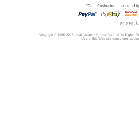
"Our infrastructure is secured 
Copyright © 1995-2026 Ideal Creation Center Co., Ltd. All Rights 
Use of this Web site constitutes accep