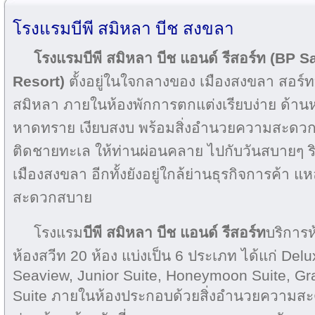
โรงแรมบีพี สมิหลา บีช สงขลา
โรงแรมบีพี สมิหลา บีช แอนด์ รีสอร์ท (BP 
Resort)
ตั้งอยู่ในใจกลางของ เมืองสงขลา สอร
สมิหลา ภายในห้องพักการตกแต่งเรียบง่าย ด้านหล
หาดทราย เงียบสงบ พร้อมสิ่งอำนวยความสะดวก
ติดชายทะเล ให้ท่านผ่อนคลาย ไปกับวันสบายๆ 
เมืองสงขลา อีกทั้งยังอยู่ใกล้ย่านธุรกิจการค้า แห
สะดวกสบาย
โรงแรม
บีพี สมิหลา บีช แอนด์
รีสอร์ท
บริการห
ห้องสวีท 20 ห้อง แบ่งเป็น 6 ประเภท ได้แก่ De
Seaview, Junior Suite, Honeymoon Suite, Gra
Suite ภายในห้องประกอบด้วยสิ่งอำนวยความสะ