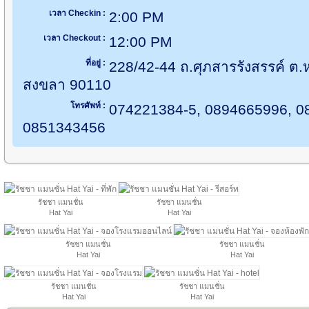
เวลา Checkin :
2:00 PM
เวลา Checkout :
12:00 PM
ที่อยู่ :
228/42-44 ถ.ศุภสารรังสรรค์ ต
สงขลา 90110
โทรศัพท์ :
074221384-5, 0894665996, 0
0851343456
รัชชา แมนชั่น
รัชชา แมนชั่น
Hat Yai
Hat Yai
รัชชา แมนชั่น
รัชชา แมนชั่น
Hat Yai
Hat Yai
รัชชา แมนชั่น
รัชชา แมนชั่น
Hat Yai
Hat Yai