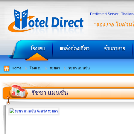
Dedicated Server
|
Thailan
"จองง่าย ไม่ผ่าน
Home
โรงแรม
สงขลา
รัชชา แมนชั่น
รัชชา แมนชั่น