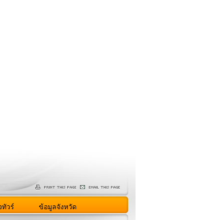
ทัวร์
ข้อมูลจังหวัด