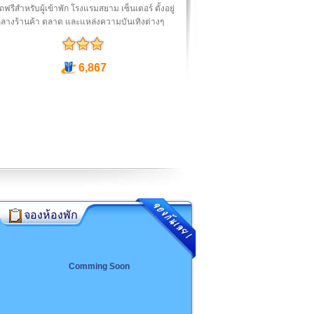
ฟรีสำหรับผู้เข้าพัก โรงแรมสยาม เซ็นเตอร์ ตั้งอยู่
กลางร้านค้า ตลาด และแหล่งความบันเทิงต่างๆ
6,867
จองห้องพัก
Comming Soon