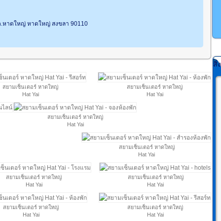
 2 ต.หาดใหญ่ หาดใหญ่ สงขลา 90110
สิ
สยามเซ็นเตอร์ หาดใหญ่
สยามเซ็นเตอร์ หาดใหญ่
Hat Yai
Hat Yai
สยามเซ็นเตอร์ หาดใหญ่
Hat Yai
สยามเซ็นเตอร์ หาดใหญ่
Hat Yai
สยามเซ็นเตอร์ หาดใหญ่
สยามเซ็นเตอร์ หาดใหญ่
Hat Yai
Hat Yai
สยามเซ็นเตอร์ หาดใหญ่
สยามเซ็นเตอร์ หาดใหญ่
Hat Yai
Hat Yai