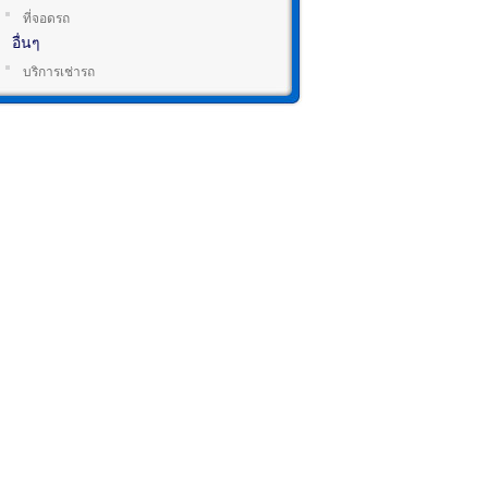
ที่จอดรถ
อื่นๆ
บริการเช่ารถ