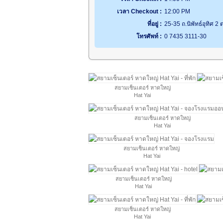
เวลา Checkout :
12:00 PM
ที่อยู่ :
25-35 ถ.นิพัทธ์อุทิศ
โทรศัพท์ :
0 7435 3111-30
สยามเซ็นเตอร์ หาดใหญ่
Hat Yai
สยามเซ็นเตอร์ หาดใหญ่
Hat Yai
สยามเซ็นเตอร์ หาดใหญ่
Hat Yai
สยามเซ็นเตอร์ หาดใหญ่
Hat Yai
สยามเซ็นเตอร์ หาดใหญ่
Hat Yai