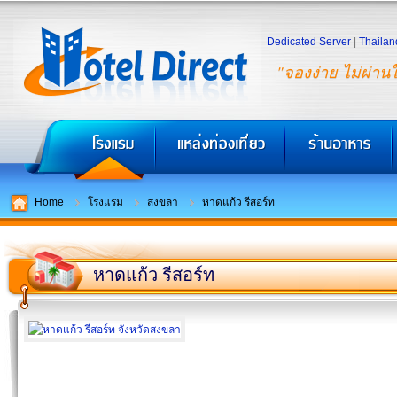
Dedicated Server
|
Thailan
"จองง่าย ไม่ผ่าน
Home
โรงแรม
สงขลา
หาดแก้ว รีสอร์ท
หาดแก้ว รีสอร์ท