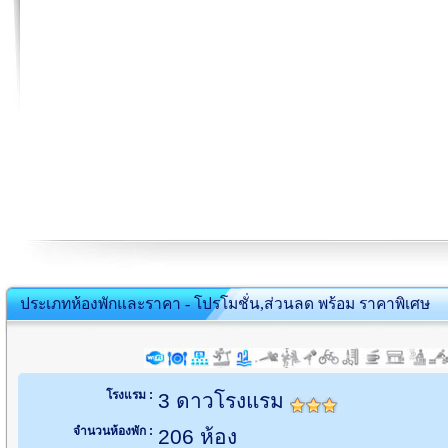
ประเภทห้องพักและราคา - โปรโมชั่น,ส่วนลด พร้อม ราคาพิเศษ
โรงแรม :
3 ดาวโรงแรม
จำนวนห้องพัก :
206 ห้อง