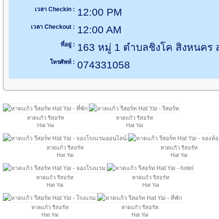
เวลา Checkin :
12:00 PM
เวลา Checkout :
12:00 AM
ที่อยู่ :
163 หมู่ 1 ตำบลชิงโค สิงหนคร
โทรศัพท์ :
074331058
หาดแก้ว รีสอร์ท
หาดแก้ว รีสอร์ท
Hat Yai
Hat Yai
หาดแก้ว รีสอร์ท
หาดแก้ว รีสอร์ท
Hat Yai
Hat Yai
หาดแก้ว รีสอร์ท
หาดแก้ว รีสอร์ท
Hat Yai
Hat Yai
หาดแก้ว รีสอร์ท
หาดแก้ว รีสอร์ท
Hat Yai
Hat Yai