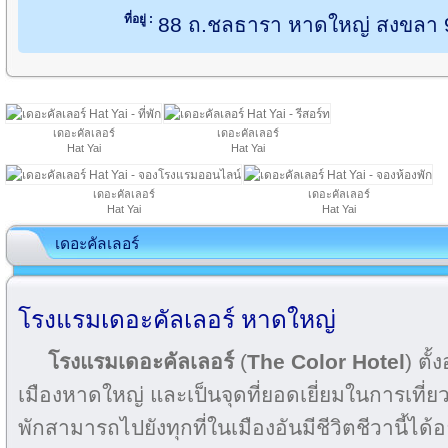
ที่อยู่ :
88 ถ.ชลธารา หาดใหญ่ สงขลา
เดอะคัลเลอร์
เดอะคัลเลอร์
Hat Yai
Hat Yai
เดอะคัลเลอร์
เดอะคัลเลอร์
Hat Yai
Hat Yai
เดอะคัลเลอร์
โรงแรมเดอะคัลเลอร์ หาดใหญ่
โรงแรมเดอะคัลเลอร์
(
The Color Hotel
) ตั
เมืองหาดใหญ่ และเป็นจุดที่ยอดเยี่ยมในการเที่ยวช
พักสามารถไปยังทุกที่ในเมืองอันมีชีวิตชีวานี้ได้