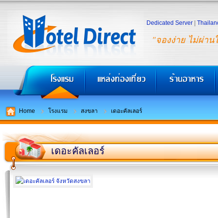
Dedicated Server
|
Thailan
"จองง่าย ไม่ผ่าน
Home
โรงแรม
สงขลา
เดอะคัลเลอร์
เดอะคัลเลอร์