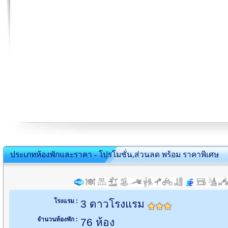
ประเภทห้องพักและราคา - โปรโมชั่น,ส่วนลด พร้อม ราคาพิเศษ
โรงแรม :
3 ดาวโรงแรม
จำนวนห้องพัก :
76 ห้อง