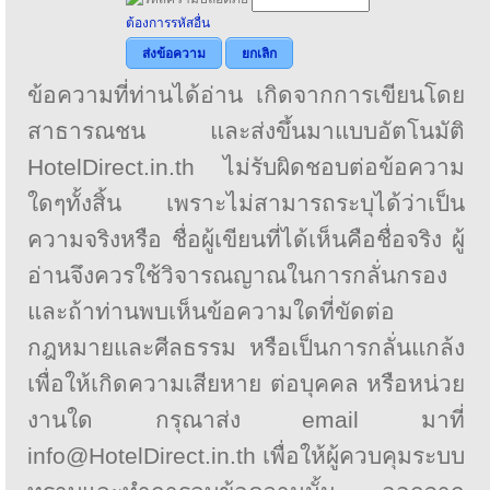
ต้องการรหัสอื่น
ส่งข้อความ
ยกเลิก
ข้อความที่ท่านได้อ่าน เกิดจากการเขียนโดย
สาธารณชน และส่งขึ้นมาแบบอัตโนมัติ
HotelDirect.in.th ไม่รับผิดชอบต่อข้อความ
ใดๆทั้งสิ้น เพราะไม่สามารถระบุได้ว่าเป็น
ความจริงหรือ ชื่อผู้เขียนที่ได้เห็นคือชื่อจริง ผู้
อ่านจึงควรใช้วิจารณญาณในการกลั่นกรอง
และถ้าท่านพบเห็นข้อความใดที่ขัดต่อ
กฎหมายและศีลธรรม หรือเป็นการกลั่นแกล้ง
เพื่อให้เกิดความเสียหาย ต่อบุคคล หรือหน่วย
งานใด กรุณาส่ง email มาที่
info@HotelDirect.in.th เพื่อให้ผู้ควบคุมระบบ