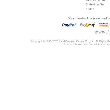
ยืนยันชำระเงิน
ต่ออายุ
"Our infrastructure is secured 
Copyright © 1995-2026 Ideal Creation Center Co., Ltd. All Rights 
Use of this Web site constitutes accep