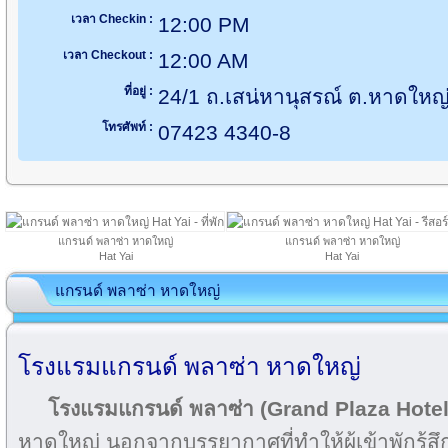
เวลา Checkin :
12:00 PM
เวลา Checkout :
12:00 AM
ที่อยู่ :
24/1 ถ.เสน่หานุสรณ์ ต.หาดให
โทรศัพท์ :
07423 4340-8
แกรนด์ พลาซ่า หาดใหญ่
แกรนด์ พลาซ่า หาดใหญ่
Hat Yai
Hat Yai
แกรนด์ พลาซ่า หาดใหญ่
โรงแรมแกรนด์ พลาซ่า หาดใหญ่
โรงแรมแกรนด์ พลาซ่า
(Grand Plaza Hotel
หาดใหญ่ นอกจากบรรยากาศที่ทำให้ผู้เข้าพักรู้ส