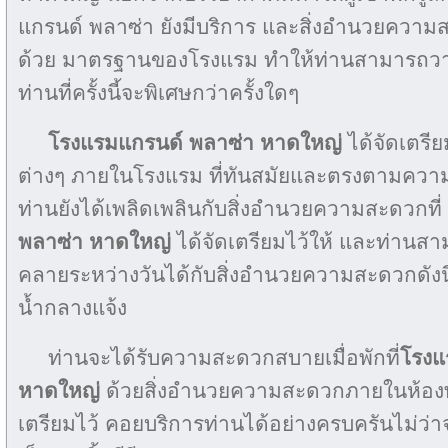
แกรนด์ พลาซ่า ยังมีบริการ และสิ่งอำนวยความสะ
ด้วย มาตรฐานของโรงแรม ทำให้ท่านสามารถวาง
ท่านที่ครั้งนี้จะพิเศษกว่าครั้งใดๆ
โรงแรมแกรนด์ พลาซ่า หาดใหญ่
ได้จัดเตรี
ต่างๆ ภายในโรงแรม ที่ทันสมัยและตรงตามความต
ท่านยังได้เพลิดเพลินกับสิ่งอำนวยความสะดวกที
พลาซ่า หาดใหญ่
ได้จัดเตรียมไว้ให้ และท่านสา
คลายระหว่างวันได้กับสิ่งอำนวยความสะดวกดังน
น้ำกลางแจ้ง
ท่านจะได้รับความสะดวกสบายเมื่อพักที่
โรงแ
หาดใหญ่
ด้วยสิ่งอำนวยความสะดวกภายในห้องพั
เตรียมไว้ คอยบริการท่านได้อย่างครบครันไม่ว่าจ