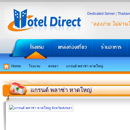
Dedicated Server
|
Thailan
"จองง่าย ไม่ผ่าน
Home
โรงแรม
สงขลา
แกรนด์ พลาซ่า หาดใหญ่
แกรนด์ พลาซ่า หาดใหญ่