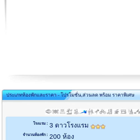
ประเภทห้องพักและราคา - โปรโมชั่น,ส่วนลด พร้อม ราคาพิเศษ
โรงแรม :
3 ดาวโรงแรม
จำนวนห้องพัก :
200 ห้อง