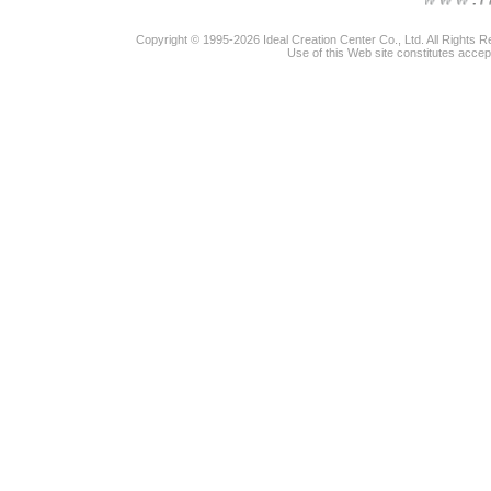
Copyright © 1995-2026 Ideal Creation Center Co., Ltd. All Rights 
Use of this Web site constitutes accep