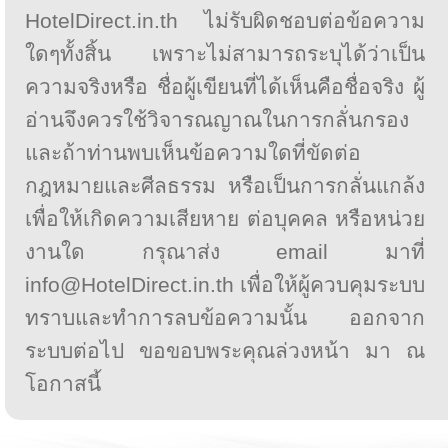
HotelDirect.in.th ไม่รับผิดชอบต่อข้อความ
ใดๆทั้งสิ้น เพราะไม่สามารถระบุได้ว่าเป็น
ความจริงหรือ ชื่อผู้เขียนที่ได้เห็นคือชื่อจริง ผู้
อ่านจึงควรใช้วิจารณญาณในการกลั่นกรอง
และถ้าท่านพบเห็นข้อความใดที่ขัดต่อ
กฎหมายและศีลธรรม หรือเป็นการกลั่นแกล้ง
เพื่อให้เกิดความเสียหาย ต่อบุคคล หรือหน่วย
งานใด กรุณาส่ง email มาที่
info@HotelDirect.in.th เพื่อให้ผู้ควบคุมระบบ
ทราบและทำการลบข้อความนั้น ออกจาก
ระบบต่อไป ขอขอบพระคุณล่วงหน้า มา ณ
โอกาสนี้