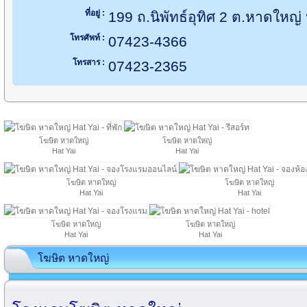
ที่อยู่ :
199 ถ.นิพัทธ์อุทิศ 2 ต.หาดให
โทรศัพท์ :
07423-4366
โทรสาร :
07423-2365
โฆษิต หาดใหญ่
โฆษิต หาดใหญ่
Hat Yai
Hat Yai
โฆษิต หาดใหญ่
โฆษิต หาดใหญ่
Hat Yai
Hat Yai
โฆษิต หาดใหญ่
โฆษิต หาดใหญ่
Hat Yai
Hat Yai
โฆษิต หาดใหญ่