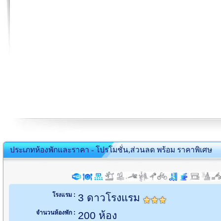
ประเภทห้องพักและราคา - โปรโมชั่น,ส่วนลด พร้อม ราคาพิเศษ
โรงแรม :
3 ดาวโรงแรม
จำนวนห้องพัก :
200 ห้อง