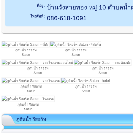
ที่อยู่ :
บ้านวังสายทอง หมู่ 10 ตำบลน้ำผ
โทรศัพท์ :
086-618-1091
ภูต้นน้ำ รีสอร์ท
ภูต้นน้ำ รีสอร์ท
Satun
Satun
ภูต้นน้ำ รีสอร์ท
ภูต้นน้ำ รีสอร์ท
Satun
Satun
ภูต้นน้ำ รีสอร์ท
ภูต้นน้ำ รีสอร์ท
Satun
Satun
ภูต้นน้ำ รีสอร์ท
Satun
ภูต้นน้ำ รีสอร์ท