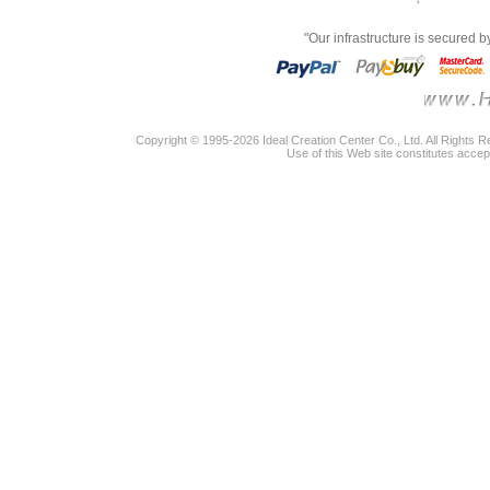
"Our infrastructure is secured 
Copyright © 1995-2026 Ideal Creation Center Co., Ltd. All Rights 
Use of this Web site constitutes accep