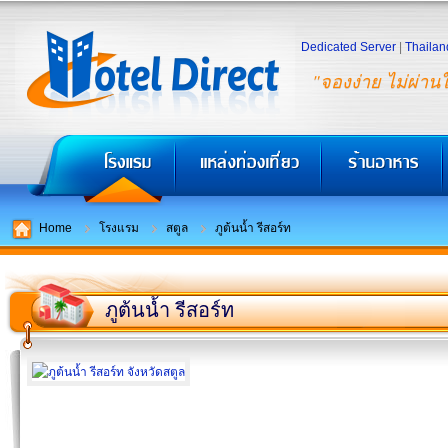
Dedicated Server
|
Thailan
"จองง่าย ไม่ผ่าน
Home
โรงแรม
สตูล
ภูต้นน้ำ รีสอร์ท
ภูต้นน้ำ รีสอร์ท