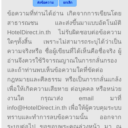
ส่งข้อความ
ยกเลิก
ข้อความที่ท่านได้อ่าน เกิดจากการเขียนโดย
สาธารณชน และส่งขึ้นมาแบบอัตโนมัติ
HotelDirect.in.th ไม่รับผิดชอบต่อข้อความ
ใดๆทั้งสิ้น เพราะไม่สามารถระบุได้ว่าเป็น
ความจริงหรือ ชื่อผู้เขียนที่ได้เห็นคือชื่อจริง ผู้
อ่านจึงควรใช้วิจารณญาณในการกลั่นกรอง
และถ้าท่านพบเห็นข้อความใดที่ขัดต่อ
กฎหมายและศีลธรรม หรือเป็นการกลั่นแกล้ง
เพื่อให้เกิดความเสียหาย ต่อบุคคล หรือหน่วย
งานใด กรุณาส่ง email มาที่
info@HotelDirect.in.th เพื่อให้ผู้ควบคุมระบบ
ทราบและทำการลบข้อความนั้น ออกจาก
ระบบต่อไป ขอขอบพระคุณล่วงหน้า มา ณ