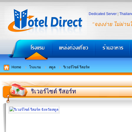
Dedicated Server
|
Thailan
"จองง่าย ไม่ผ่าน
Home
โรงแรม
สตูล
ริเวอร์ไซต์ รีสอร์ท
ริเวอร์ไซต์ รีสอร์ท