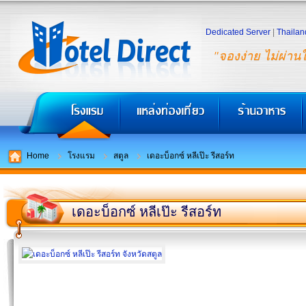
Dedicated Server
|
Thailan
"จองง่าย ไม่ผ่าน
Home
โรงแรม
สตูล
เดอะบ็อกซ์ หลีเป๊ะ รีสอร์ท
เดอะบ็อกซ์ หลีเป๊ะ รีสอร์ท