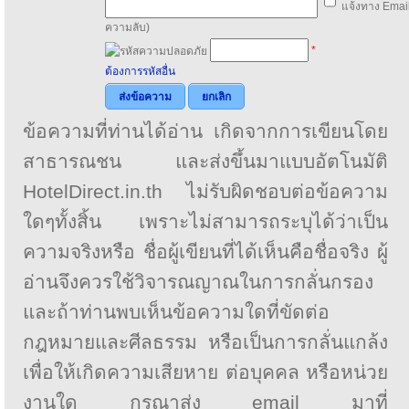
แจ้งทาง Email
ความลับ)
*
ต้องการรหัสอื่น
ส่งข้อความ
ยกเลิก
ข้อความที่ท่านได้อ่าน เกิดจากการเขียนโดย
สาธารณชน และส่งขึ้นมาแบบอัตโนมัติ
HotelDirect.in.th ไม่รับผิดชอบต่อข้อความ
ใดๆทั้งสิ้น เพราะไม่สามารถระบุได้ว่าเป็น
ความจริงหรือ ชื่อผู้เขียนที่ได้เห็นคือชื่อจริง ผู้
อ่านจึงควรใช้วิจารณญาณในการกลั่นกรอง
และถ้าท่านพบเห็นข้อความใดที่ขัดต่อ
กฎหมายและศีลธรรม หรือเป็นการกลั่นแกล้ง
เพื่อให้เกิดความเสียหาย ต่อบุคคล หรือหน่วย
งานใด กรุณาส่ง email มาที่