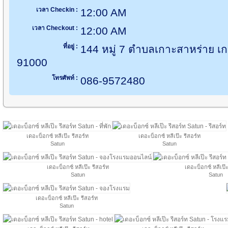
เวลา Checkin :
12:00 AM
เวลา Checkout :
12:00 AM
ที่อยู่ :
144 หมู่ 7 ตำบลเกาะสาหร่าย เกา
91000
โทรศัพท์ :
086-9572480
เดอะบ็อกซ์ หลีเป๊ะ รีสอร์ท
เดอะบ็อกซ์ หลีเป๊ะ รีสอร์ท
Satun
Satun
เดอะบ็อกซ์ หลีเป๊ะ รีสอร์ท
เดอะบ็อกซ์ หลีเป๊ะ
Satun
Satun
เดอะบ็อกซ์ หลีเป๊ะ รีสอร์ท
Satun