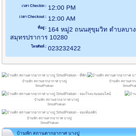
เวลา Checkin :
12:00 PM
เวลา Checkout :
12:00 AM
ที่อยู่ :
164 หมู่2 ถนนสุขุมวิท ตำบลบาง
สมุทรปราการ 10280
โทรศัพท์ :
023232422
บ้านพัก สถานตากอากาศ บางปู
บ้านพัก สถานตาก
SmutPrakan
SmutPra
บ้านพัก สถานตากอากาศ บางปู
SmutPrakan
บ้านพัก สถานตากอากาศ บางปู
SmutPrakan
บ้านพัก สถานตากอากาศ บางปู