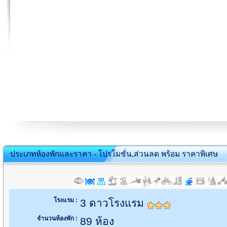
ประเภทห้องพักและราคา - โปรโมชั่น,ส่วนลด พร้อม ราคาพิเศษ
โรงแรม :
3 ดาวโรงแรม
จำนวนห้องพัก :
89 ห้อง