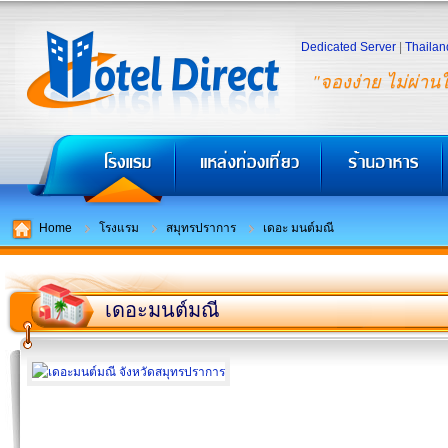
Dedicated Server
|
Thailan
"จองง่าย ไม่ผ่าน
Home
โรงแรม
สมุทรปราการ
เดอะ มนต์มณี
เดอะมนต์มณี