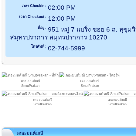
เวลา Checkin :
02:00 PM
เวลา Checkout :
12:00 PM
ที่อยู่ :
951 หมู่ 7 แบริ่ง ซอย 6 ถ. สุขุมว
สมุทรปราการ สมุทรปราการ 10270
โทรศัพท์ :
02-744-5999
เดอะมนต์มณี
เดอะมนต์มณี
SmutPrakan
SmutPrakan
เดอะมนต์มณี
เดอะมนต์มณี
SmutPrakan
SmutPrakan
เดอะมนต์มณี