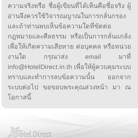
ความจริงหรือ ชื่อผู้เขียนที่ได้เห็นคือชื่อจริง ผู้
อ่านจึงควรใช้วิจารณญาณในการกลั่นกรอง
และถ้าท่านพบเห็นข้อความใดที่ขัดต่อ
กฎหมายและศีลธรรม หรือเป็นการกลั่นแกล้ง
เพื่อให้เกิดความเสียหาย ต่อบุคคล หรือหน่วย
งานใด กรุณาส่ง email มาที่
info@HotelDirect.in.th เพื่อให้ผู้ควบคุมระบบ
ทราบและทำการลบข้อความนั้น ออกจาก
ระบบต่อไป ขอขอบพระคุณล่วงหน้า มา ณ
โอกาสนี้