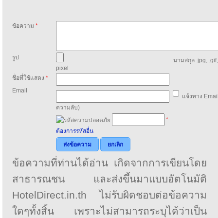
ข้อความ
*
รูป
นามสกุล .jpg, .gif
pixel
ชื่อที่ใช้แสดง
*
Email
แจ้งทาง Email
ความลับ)
*
ต้องการรหัสอื่น
ส่งข้อความ
ยกเลิก
ข้อความที่ท่านได้อ่าน เกิดจากการเขียนโดย
สาธารณชน และส่งขึ้นมาแบบอัตโนมัติ
HotelDirect.in.th ไม่รับผิดชอบต่อข้อความ
ใดๆทั้งสิ้น เพราะไม่สามารถระบุได้ว่าเป็น