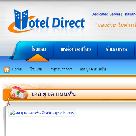
Dedicated Server
|
Thailan
"จองง่าย ไม่ผ่าน
Home
โรงแรม
สมุทรปราการ
เอส ยู เค แมนชั่น
เอส.ยู.เค.แมนชั่น