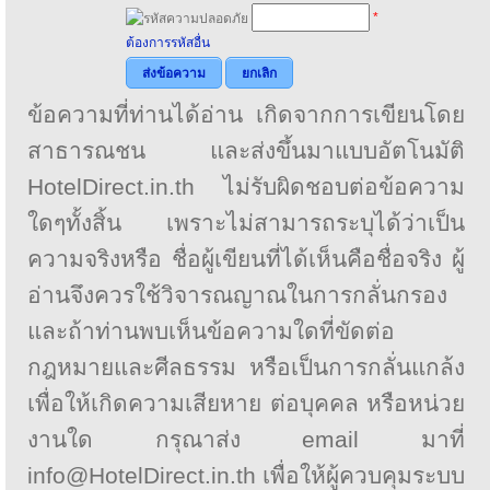
*
ต้องการรหัสอื่น
ส่งข้อความ
ยกเลิก
ข้อความที่ท่านได้อ่าน เกิดจากการเขียนโดย
สาธารณชน และส่งขึ้นมาแบบอัตโนมัติ
HotelDirect.in.th ไม่รับผิดชอบต่อข้อความ
ใดๆทั้งสิ้น เพราะไม่สามารถระบุได้ว่าเป็น
ความจริงหรือ ชื่อผู้เขียนที่ได้เห็นคือชื่อจริง ผู้
อ่านจึงควรใช้วิจารณญาณในการกลั่นกรอง
และถ้าท่านพบเห็นข้อความใดที่ขัดต่อ
กฎหมายและศีลธรรม หรือเป็นการกลั่นแกล้ง
เพื่อให้เกิดความเสียหาย ต่อบุคคล หรือหน่วย
งานใด กรุณาส่ง email มาที่
info@HotelDirect.in.th เพื่อให้ผู้ควบคุมระบบ