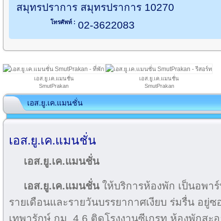
สมุทรปราการ สมุทรปราการ 10270
โทรศัพท์ :
02-3622083
เอส.ยู.เค.แมนชั่น
เอส.ยู.เค.แมนชั่น
SmutPrakan
SmutPrakan
เอส.ยู.เค.แมนชั่น
เอส.ยู.เค.แมนชั่น
เอส.ยู.เค.แมนชั่น
เอส.ยู.เค.แมนชั่น
ให้บริการห้องพัก เป็นอพาร์ท
รายเดือนและรายวันบรรยากาศเงียบ ร่มรื่น อยู
เทพารักษ์ กม. 4.6 ติดโรงงานซีเกรท ห้องพักสะอ