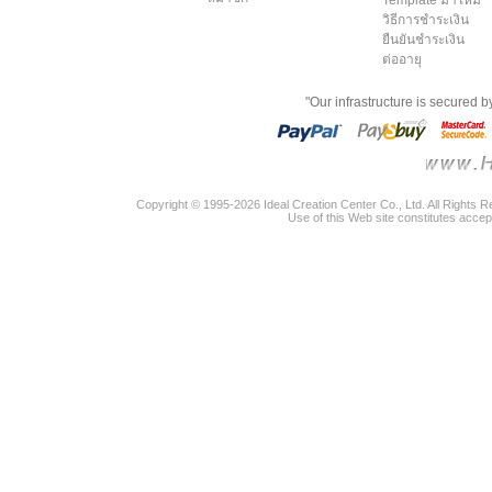
วิธีการชำระเงิน
ยืนยันชำระเงิน
ต่ออายุ
"Our infrastructure is secured 
Copyright © 1995-2026 Ideal Creation Center Co., Ltd. All Rights 
Use of this Web site constitutes accep