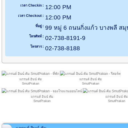
เวลา Checkin :
12:00 PM
เวลา Checkout :
12:00 PM
ที่อยู่ :
99 หมู่ 6 ถนนกิ่งแก้ว บางพลี 
โทรศัพท์ :
02-738-8191-9
โทรสาร :
02-738-8188
แกรนด์ อินน์ คัม
แกรนด์ อินน์ คัม
SmutPrakan
SmutPrakan
แกรนด์ อินน์ คัม
แกรนด์ อินน์ คัม
SmutPrakan
SmutPrakan