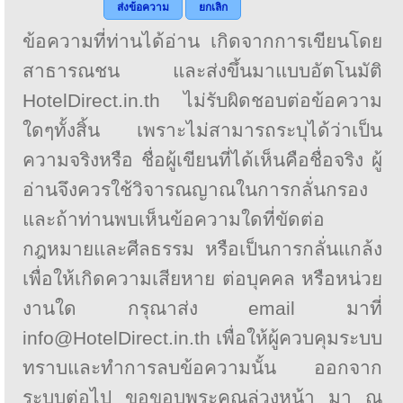
ส่งข้อความ
ยกเลิก
ข้อความที่ท่านได้อ่าน เกิดจากการเขียนโดย
สาธารณชน และส่งขึ้นมาแบบอัตโนมัติ
HotelDirect.in.th ไม่รับผิดชอบต่อข้อความ
ใดๆทั้งสิ้น เพราะไม่สามารถระบุได้ว่าเป็น
ความจริงหรือ ชื่อผู้เขียนที่ได้เห็นคือชื่อจริง ผู้
อ่านจึงควรใช้วิจารณญาณในการกลั่นกรอง
และถ้าท่านพบเห็นข้อความใดที่ขัดต่อ
กฎหมายและศีลธรรม หรือเป็นการกลั่นแกล้ง
เพื่อให้เกิดความเสียหาย ต่อบุคคล หรือหน่วย
งานใด กรุณาส่ง email มาที่
info@HotelDirect.in.th เพื่อให้ผู้ควบคุมระบบ
ทราบและทำการลบข้อความนั้น ออกจาก
ระบบต่อไป ขอขอบพระคุณล่วงหน้า มา ณ