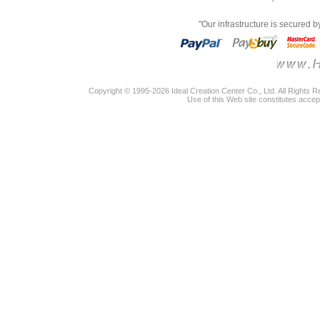
"Our infrastructure is secured 
Copyright © 1995-2026 Ideal Creation Center Co., Ltd. All Rights 
Use of this Web site constitutes accep