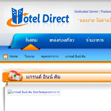
Dedicated Server
|
Thailan
"จองง่าย ไม่ผ่าน
Home
โรงแรม
สมุทรปราการ
แกรนด์ อินน์ คัม
แกรนด์ อินน์ คัม