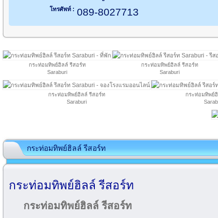
โทรศัพท์ :
089-8027713
กระท่อมทิพย์ฮิลล์ รีสอร์ท
กระท่อมทิพย์ฮิลล์ รีสอร์ท
Saraburi
Saraburi
กระท่อมทิพย์ฮิลล์ รีสอร์ท
กระท่อมทิพย์ฮิ
Saraburi
Sarab
กระท่อมทิพย์ฮิลล์ รีสอร์ท
กระท่อมทิพย์ฮิลล์ รีสอร์ท
กระท่อมทิพย์ฮิลล์ รีสอร์ท