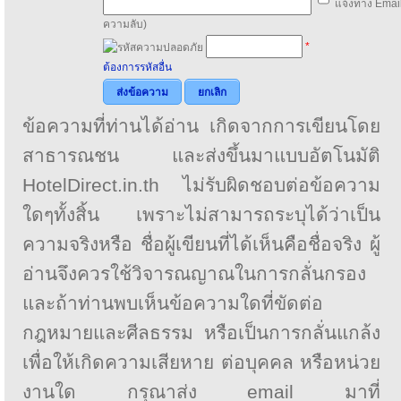
แจ้งทาง Email
ความลับ)
*
ต้องการรหัสอื่น
ส่งข้อความ
ยกเลิก
ข้อความที่ท่านได้อ่าน เกิดจากการเขียนโดย
สาธารณชน และส่งขึ้นมาแบบอัตโนมัติ
HotelDirect.in.th ไม่รับผิดชอบต่อข้อความ
ใดๆทั้งสิ้น เพราะไม่สามารถระบุได้ว่าเป็น
ความจริงหรือ ชื่อผู้เขียนที่ได้เห็นคือชื่อจริง ผู้
อ่านจึงควรใช้วิจารณญาณในการกลั่นกรอง
และถ้าท่านพบเห็นข้อความใดที่ขัดต่อ
กฎหมายและศีลธรรม หรือเป็นการกลั่นแกล้ง
เพื่อให้เกิดความเสียหาย ต่อบุคคล หรือหน่วย
งานใด กรุณาส่ง email มาที่