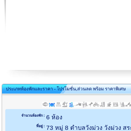
ประเภทห้องพักและราคา - โปรโมชั่น,ส่วนลด พร้อม ราคาพิเศษ
จำนวนห้องพัก :
6 ห้อง
ที่อยู่ :
73 หมู่ 8 ตำบลวังม่วง วังม่วง สร