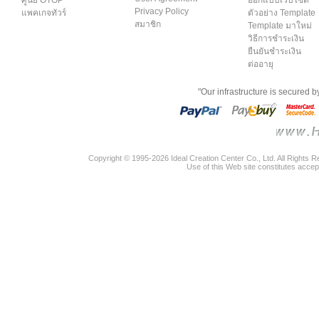
Privacy Policy
แพคเกจทัวร์
ตัวอย่าง Template
สมาชิก
Template มาใหม่
วิธีการชำระเงิน
ยืนยันชำระเงิน
ต่ออายุ
"Our infrastructure is secured 
Copyright © 1995-2026 Ideal Creation Center Co., Ltd. All Rights 
Use of this Web site constitutes accep