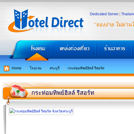
Dedicated Server
|
Thailan
"จองง่าย ไม่ผ่าน
Home
โรงแรม
สระบุรี
กระท่อมทิพย์ฮิลล์ รีสอร์ท
กระท่อมทิพย์ฮิลล์ รีสอร์ท