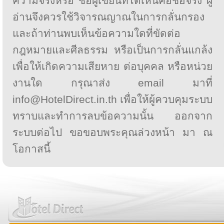
ความจริงหรือ ชื่อผู้เขียนที่ได้เห็นคือชื่อจริง ผู้
อ่านจึงควรใช้วิจารณญาณในการกลั่นกรอง
และถ้าท่านพบเห็นข้อความใดที่ขัดต่อ
กฎหมายและศีลธรรม หรือเป็นการกลั่นแกล้ง
เพื่อให้เกิดความเสียหาย ต่อบุคคล หรือหน่วย
งานใด กรุณาส่ง email มาที่
info@HotelDirect.in.th เพื่อให้ผู้ควบคุมระบบ
ทราบและทำการลบข้อความนั้น ออกจาก
ระบบต่อไป ขอขอบพระคุณล่วงหน้า มา ณ
โอกาสนี้