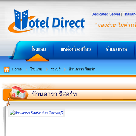
Dedicated Server
|
Thailan
"จองง่าย ไม่ผ่าน
Home
โรงแรม
สระบุรี
บ้านดารา รีสอร์ท
บ้านดารา รีสอร์ท