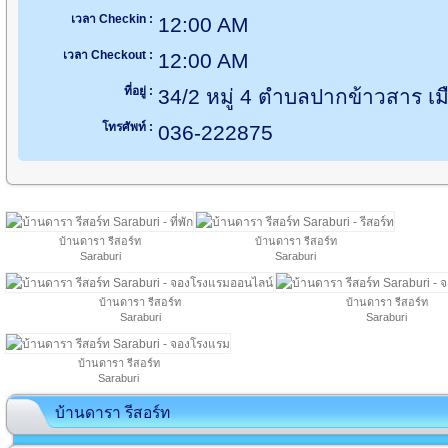
เวลา Checkin :
12:00 AM
เวลา Checkout :
12:00 AM
ที่อยู่ :
34/2 หมู่ 4 ตำบลปากข้าวสาร เมื
โทรศัพท์ :
036-222875
บ้านดารา รีสอร์ท
บ้านดารา รีสอร์ท
Saraburi
Saraburi
บ้านดารา รีสอร์ท
บ้านดารา รีสอร์ท
Saraburi
Saraburi
บ้านดารา รีสอร์ท
Saraburi
บ้านดารา รีสอร์ท