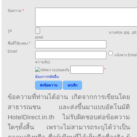
ข้อความ
*
รูป
นามสกุล .jpg, .gif
pixel
ชื่อที่ใช้แสดง
*
Email
แจ้งทาง Email
ความลับ)
*
ต้องการรหัสอื่น
ส่งข้อความ
ยกเลิก
ข้อความที่ท่านได้อ่าน เกิดจากการเขียนโดย
สาธารณชน และส่งขึ้นมาแบบอัตโนมัติ
HotelDirect.in.th ไม่รับผิดชอบต่อข้อความ
ใดๆทั้งสิ้น เพราะไม่สามารถระบุได้ว่าเป็น