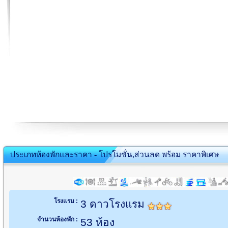
ประเภทห้องพักและราคา - โปรโมชั่น,ส่วนลด พร้อม ราคาพิเศษ
โรงแรม :
3 ดาวโรงแรม
จำนวนห้องพัก :
53 ห้อง