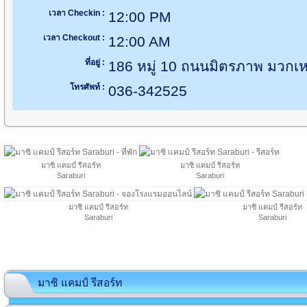
เวลา Checkin :
12:00 PM
เวลา Checkout :
12:00 AM
ที่อยู่ :
186 หมู่ 10 ถนนมิตรภาพ มวกเหล
โทรศัพท์ :
036-342525
มาซิ แคมป์ รีสอร์ท
มาซิ แคมป์ รีสอร์ท
Saraburi
Saraburi
มาซิ แคมป์ รีสอร์ท
มาซิ แคมป์ รีสอร์ท
Saraburi
Saraburi
มาซิ แคมป์ รีสอร์ท