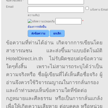
ชื่อที่ใช้แสดง
*
Email
แจ้งทาง Email
ความลับ)
*
ต้องการรหัสอื่น
ส่งข้อความ
ยกเลิก
ข้อความที่ท่านได้อ่าน เกิดจากการเขียนโดย
สาธารณชน และส่งขึ้นมาแบบอัตโนมัติ
HotelDirect.in.th ไม่รับผิดชอบต่อข้อความ
ใดๆทั้งสิ้น เพราะไม่สามารถระบุได้ว่าเป็น
ความจริงหรือ ชื่อผู้เขียนที่ได้เห็นคือชื่อจริง ผู้
อ่านจึงควรใช้วิจารณญาณในการกลั่นกรอง
และถ้าท่านพบเห็นข้อความใดที่ขัดต่อ
กฎหมายและศีลธรรม หรือเป็นการกลั่นแกล้ง
เพื่อให้เกิดความเสียหาย ต่อบุคคล หรือหน่วย