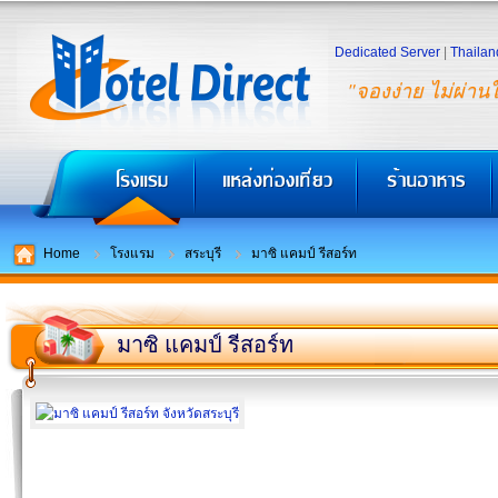
Dedicated Server
|
Thailan
"จองง่าย ไม่ผ่าน
Home
โรงแรม
สระบุรี
มาซิ แคมป์ รีสอร์ท
มาซิ แคมป์ รีสอร์ท