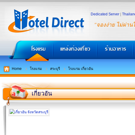
Dedicated Server
|
Thailan
"จองง่าย ไม่ผ่าน
Home
โรงแรม
สระบุรี
โรงแรม เกี่ยวอัน
เกี่ยวอัน