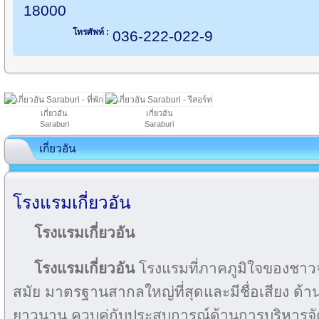
18000
โทรศัพท์ :
036-222-022-9
เกี่ยวอัน
เกี่ยวอัน
Saraburi
Saraburi
เกี่ยวอัน
โรงแรมเกี่ยวอัน
โรงแรมเกี่ยวอัน
โรงแรมเกี่ยวอัน
โรงแรมที่ภาคภูมิใจของชาวจ
สมัย มาตรฐานสากลใหญ่ที่สุดและมีชื่อเสียง ด้
ยาวนาน ควบคู่กับประสบการณ์ด้านการบริหารจัดกา