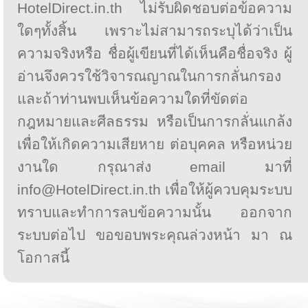
HotelDirect.in.th ไม่รับผิดชอบต่อข้อความ
ใดๆทั้งสิ้น เพราะไม่สามารถระบุได้ว่าเป็น
ความจริงหรือ ชื่อผู้เขียนที่ได้เห็นคือชื่อจริง ผู้
อ่านจึงควรใช้วิจารณญาณในการกลั่นกรอง
และถ้าท่านพบเห็นข้อความใดที่ขัดต่อ
กฎหมายและศีลธรรม หรือเป็นการกลั่นแกล้ง
เพื่อให้เกิดความเสียหาย ต่อบุคคล หรือหน่วย
งานใด กรุณาส่ง email มาที่
info@HotelDirect.in.th เพื่อให้ผู้ควบคุมระบบ
ทราบและทำการลบข้อความนั้น ออกจาก
ระบบต่อไป ขอขอบพระคุณล่วงหน้า มา ณ
โอกาสนี้