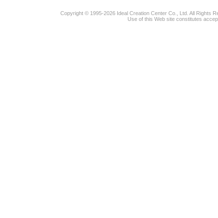
Copyright © 1995-2026 Ideal Creation Center Co., Ltd. All Rights 
Use of this Web site constitutes accep