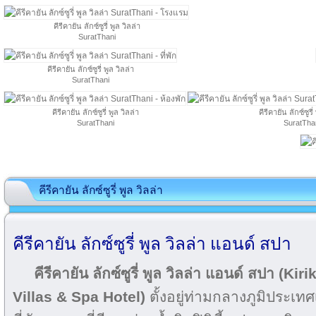
คีรีคายัน ลักซ์ซูรี่ พูล วิลล่า
SuratThani
คีรีคายัน ลักซ์ซูรี่ พูล วิลล่า
SuratThani
คีรีคายัน ลักซ์ซูรี่ พูล วิลล่า
คีรีคายัน ลักซ์ซูรี่
SuratThani
SuratTha
คีรีคายัน ลักซ์ซูรี่ พูล วิลล่า
คีรีคายัน ลักซ์ซูรี่ พูล วิลล่า แอนด์ สปา
คีรีคายัน ลักซ์ซูรี่ พูล วิลล่า แอนด์ สปา (K
Villas & Spa Hotel)
ตั้งอยู่ท่ามกลางภูมิประเ