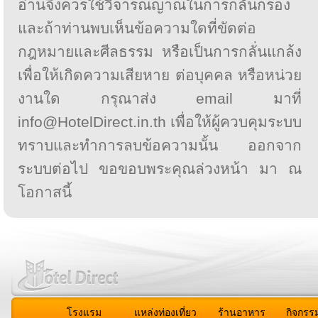
อ่านจึงควรใช้วิจารณญาณในการกลั่นกรอง
และถ้าท่านพบเห็นข้อความใดที่ขัดต่อ
กฎหมายและศีลธรรม หรือเป็นการกลั่นแกล้ง
เพื่อให้เกิดความเสียหาย ต่อบุคคล หรือหน่วย
งานใด กรุณาส่ง email มาที่
info@HotelDirect.in.th เพื่อให้ผู้ควบคุมระบบ
ทราบและทำการลบข้อความนั้น ออกจาก
ระบบต่อไป ขอขอบพระคุณล่วงหน้า มา ณ
โอกาสนี้
โรงแรม
แหล่งท่องเที่ยว
ร้านอาหาร
กิจกรร