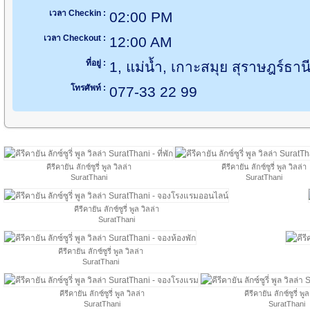
เวลา Checkin :
02:00 PM
เวลา Checkout :
12:00 AM
ที่อยู่ :
1, แม่น้ำ, เกาะสมุย สุราษฎร์ธา
โทรศัพท์ :
077-33 22 99
คีรีคายัน ลักซ์ซูรี่ พูล วิลล่า
คีรีคายัน ลักซ์ซูรี่ พูล วิลล่า
SuratThani
SuratThani
คีรีคายัน ลักซ์ซูรี่ พูล วิลล่า
SuratThani
คีรีคายัน ลักซ์ซูรี่ พูล วิลล่า
SuratThani
คีรีคายัน ลักซ์ซูรี่ พูล วิลล่า
คีรีคายัน ลักซ์ซูรี่ พู
SuratThani
SuratThani