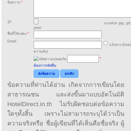
ข้อความ
*
รูป
นามสกุล .jpg, .gif
pixel
ชื่อที่ใช้แสดง
*
Email
แจ้งทาง Email
ความลับ)
*
ต้องการรหัสอื่น
ส่งข้อความ
ยกเลิก
ข้อความที่ท่านได้อ่าน เกิดจากการเขียนโดย
สาธารณชน และส่งขึ้นมาแบบอัตโนมัติ
HotelDirect.in.th ไม่รับผิดชอบต่อข้อความ
ใดๆทั้งสิ้น เพราะไม่สามารถระบุได้ว่าเป็น
ความจริงหรือ ชื่อผู้เขียนที่ได้เห็นคือชื่อจริง ผู้