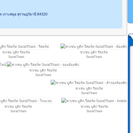
อผุด เกาะสมุย สุราษฎร์ธานี 84320
ซาเซน บูติก รีสอร์ท
ซาเซน บูติก รีสอร์ท
SuratThani
SuratThani
ซาเซน บูติก รีสอร์ท
SuratThani
ซาเซน บูติก รีสอร์ท
SuratThani
ซาเซน บูติก รีสอร์ท
ซาเซน บูติก รีสอร์ท
SuratThani
SuratThani