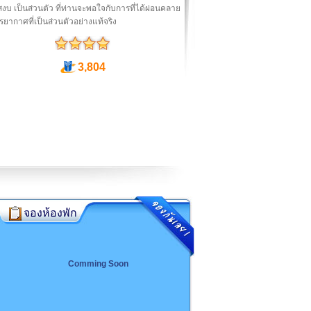
สงบ เป็นส่วนตัว ที่ท่านจะพอใจกับการที่ได้ผ่อนคลาย
ยากาศที่เป็นส่วนตัวอย่างแท้จริง
3,804
จองห้องพัก
Comming Soon