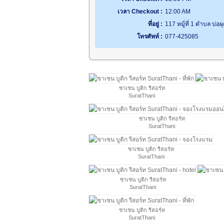
เวลา Checkout :
12:00 AM
ที่อยู่ :
117 หมู้่ที่ 1 ตำบล บ่
โทรศัพท์ :
077-425085
ซาเซน บูติก รีสอร์ท
SuratThani
ซาเซน บูติก รีสอร์ท
SuratThani
ซาเซน บูติก รีสอร์ท
SuratThani
ซาเซน บูติก รีสอร์ท
SuratThani
ซาเซน บูติก รีสอร์ท
SuratThani