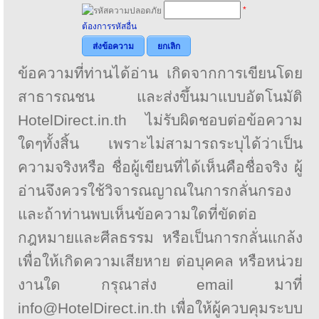
*
ต้องการรหัสอื่น
ส่งข้อความ
ยกเลิก
ข้อความที่ท่านได้อ่าน เกิดจากการเขียนโดย
สาธารณชน และส่งขึ้นมาแบบอัตโนมัติ
HotelDirect.in.th ไม่รับผิดชอบต่อข้อความ
ใดๆทั้งสิ้น เพราะไม่สามารถระบุได้ว่าเป็น
ความจริงหรือ ชื่อผู้เขียนที่ได้เห็นคือชื่อจริง ผู้
อ่านจึงควรใช้วิจารณญาณในการกลั่นกรอง
และถ้าท่านพบเห็นข้อความใดที่ขัดต่อ
กฎหมายและศีลธรรม หรือเป็นการกลั่นแกล้ง
เพื่อให้เกิดความเสียหาย ต่อบุคคล หรือหน่วย
งานใด กรุณาส่ง email มาที่
info@HotelDirect.in.th เพื่อให้ผู้ควบคุมระบบ