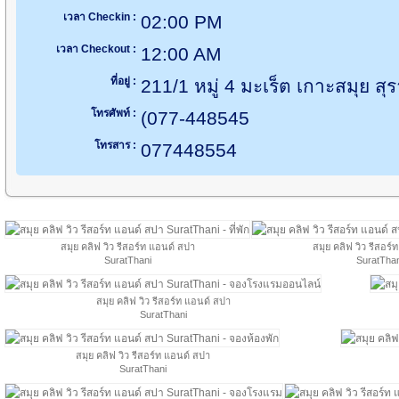
เวลา Checkin :
02:00 PM
เวลา Checkout :
12:00 AM
ที่อยู่ :
211/1 หมู่ 4 มะเร็ต เกาะสมุย ส
โทรศัพท์ :
(077-448545
โทรสาร :
077448554
สมุย คลิฟ วิว รีสอร์ท แอนด์ สปา
สมุย คลิฟ วิว รีสอร์
SuratThani
SuratThan
สมุย คลิฟ วิว รีสอร์ท แอนด์ สปา
SuratThani
สมุย คลิฟ วิว รีสอร์ท แอนด์ สปา
SuratThani