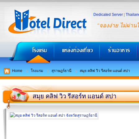
Dedicated Server
|
Thailan
"จองง่าย ไม่ผ่าน
Home
โรงแรม
สุราษฎร์ธานี
สมุย คลิฟ วิว รีสอร์ท แอนด์ สปา
สมุย คลิฟ วิว รีสอร์ท แอนด์ สปา