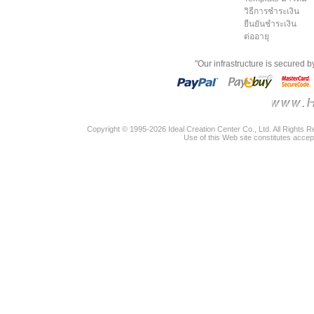
วิธีการชำระเงิน
ยืนยันชำระเงิน
ต่ออายุ
"Our infrastructure is secured 
Copyright © 1995-2026 Ideal Creation Center Co., Ltd. All Rights 
Use of this Web site constitutes accep