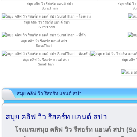
สมุย คลิฟ วิว รีสอร์ท แอนด์ สปา
สมุย คลิฟ วิว
SuratThani
Su
สมุย คลิฟ วิว รีสอร์ท แอนด์ สปา
SuratThani
สมุย คลิฟ วิว รีสอร์ท แอนด์ สปา
SuratThani
สมุย คลิฟ วิว รีสอร์ท แอนด์ สปา
สมุย คลิฟ 
SuratThani
สมุย คลิฟ วิว รีสอร์ท แอนด์ สปา
สมุย คลิฟ วิว รีสอร์ท แอนด์ สปา
โรงแรมสมุย คลิฟ วิว รีสอร์ท แอนด์ สปา (S