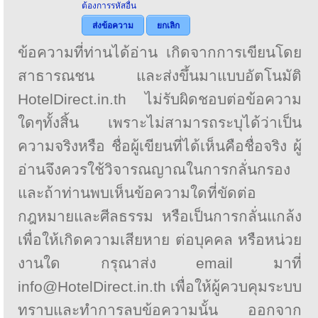
ต้องการรหัสอื่น
ส่งข้อความ
ยกเลิก
ข้อความที่ท่านได้อ่าน เกิดจากการเขียนโดย
สาธารณชน และส่งขึ้นมาแบบอัตโนมัติ
HotelDirect.in.th ไม่รับผิดชอบต่อข้อความ
ใดๆทั้งสิ้น เพราะไม่สามารถระบุได้ว่าเป็น
ความจริงหรือ ชื่อผู้เขียนที่ได้เห็นคือชื่อจริง ผู้
อ่านจึงควรใช้วิจารณญาณในการกลั่นกรอง
และถ้าท่านพบเห็นข้อความใดที่ขัดต่อ
กฎหมายและศีลธรรม หรือเป็นการกลั่นแกล้ง
เพื่อให้เกิดความเสียหาย ต่อบุคคล หรือหน่วย
งานใด กรุณาส่ง email มาที่
info@HotelDirect.in.th เพื่อให้ผู้ควบคุมระบบ
ทราบและทำการลบข้อความนั้น ออกจาก