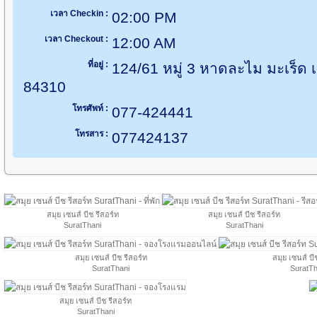
เวลา Checkin :
02:00 PM
เวลา Checkout :
12:00 AM
ที่อยู่ :
124/61 หมู่ 3 หาดละไม มะเร็ด 
84310
โทรศัพท์ :
077-424441
โทรสาร :
077424137
สมุย เซนส์ บีช รีสอร์ท
สมุย เซนส์ บีช รีสอร์ท
SuratThani
SuratThani
สมุย เซนส์ บีช รีสอร์ท
สมุย เซนส์ บี
SuratThani
SuratTh
สมุย เซนส์ บีช รีสอร์ท
SuratThani