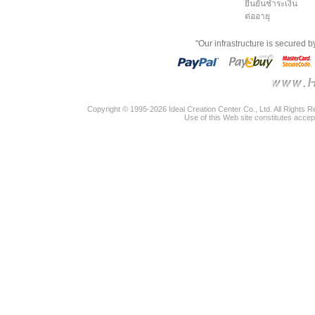
ยืนยันชำระเงิน
ต่ออายุ
"Our infrastructure is secured 
Copyright © 1995-2026 Ideal Creation Center Co., Ltd. All Rights 
Use of this Web site constitutes accep