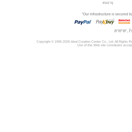
ต่ออายุ
"Our infrastructure is secured 
Copyright © 1995-2026 Ideal Creation Center Co., Ltd. All Rights 
Use of this Web site constitutes accep