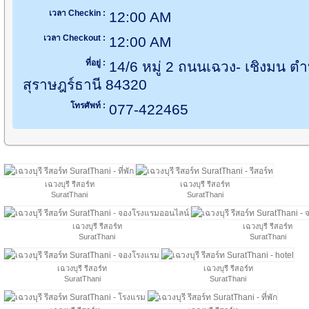
เวลา Checkin :
12:00 AM
เวลา Checkout :
12:00 AM
ที่อยู่ :
14/6 หมู่ 2 ถนนเฉวง- เชิงมน ตำ
สุราษฎร์ธานี 84320
โทรศัพท์ :
077-422465
เฉวงบุรี รีสอร์ท
เฉวงบุรี รีสอร์ท
SuratThani
SuratThani
เฉวงบุรี รีสอร์ท
เฉวงบุรี รีสอร์ท
SuratThani
SuratThani
เฉวงบุรี รีสอร์ท
เฉวงบุรี รีสอร์ท
SuratThani
SuratThani