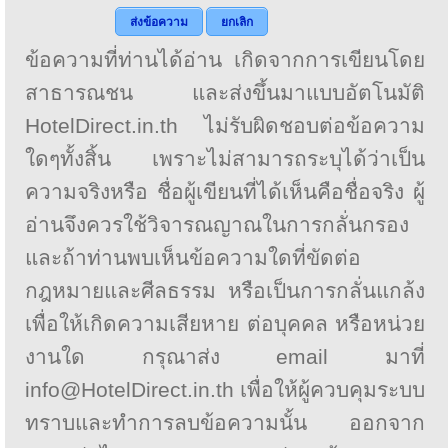
ส่งข้อความ
ยกเลิก
ข้อความที่ท่านได้อ่าน เกิดจากการเขียนโดย
สาธารณชน และส่งขึ้นมาแบบอัตโนมัติ
HotelDirect.in.th ไม่รับผิดชอบต่อข้อความ
ใดๆทั้งสิ้น เพราะไม่สามารถระบุได้ว่าเป็น
ความจริงหรือ ชื่อผู้เขียนที่ได้เห็นคือชื่อจริง ผู้
อ่านจึงควรใช้วิจารณญาณในการกลั่นกรอง
และถ้าท่านพบเห็นข้อความใดที่ขัดต่อ
กฎหมายและศีลธรรม หรือเป็นการกลั่นแกล้ง
เพื่อให้เกิดความเสียหาย ต่อบุคคล หรือหน่วย
งานใด กรุณาส่ง email มาที่
info@HotelDirect.in.th เพื่อให้ผู้ควบคุมระบบ
ทราบและทำการลบข้อความนั้น ออกจาก