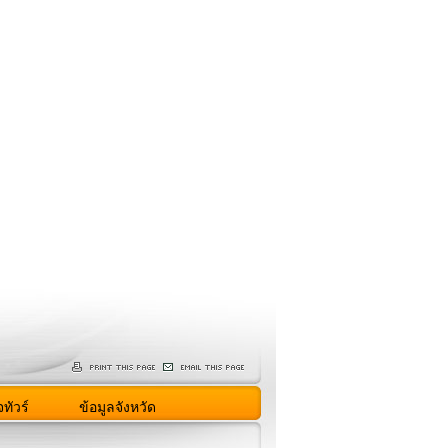
ทัวร์
ข้อมูลจังหวัด