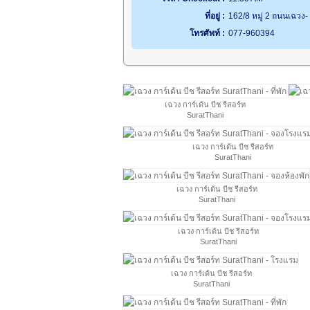
ที่อยู่ :
162/8 หมู่ 2 ถนนเฉวง-
โทรศัพท์ :
077-960394
เฉวง การ์เด้น บีช รีสอร์ท
SuratThani
เฉวง การ์เด้น บีช รีสอร์ท
SuratThani
เฉวง การ์เด้น บีช รีสอร์ท
SuratThani
เฉวง การ์เด้น บีช รีสอร์ท
SuratThani
เฉวง การ์เด้น บีช รีสอร์ท
SuratThani