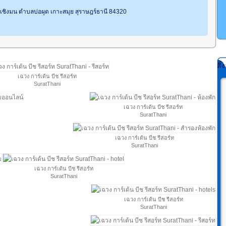
 เชิงมน ตำบลบ่อผุด เกาะสมุย สุราษฎร์ธานี 84320
สิ
เฉวง การ์เด้น บีช รีสอร์ท
SuratThani
เฉวง การ์เด้น บีช รีสอร์ท
SuratThani
เฉวง การ์เด้น บีช รีสอร์ท
SuratThani
เฉวง การ์เด้น บีช รีสอร์ท
SuratThani
เฉวง การ์เด้น บีช รีสอร์ท
SuratThani