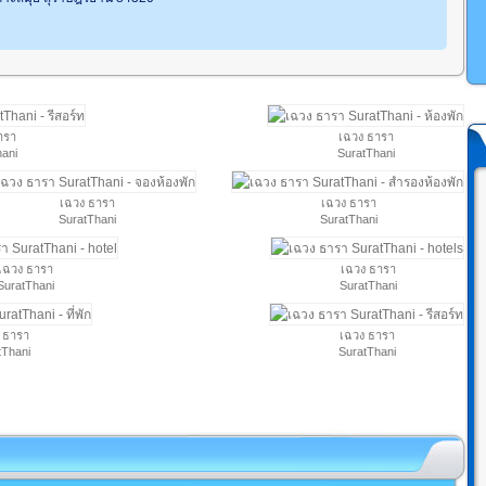
ารา
เฉวง ธารา
hani
SuratThani
เฉวง ธารา
เฉวง ธารา
SuratThani
SuratThani
เฉวง ธารา
เฉวง ธารา
SuratThani
SuratThani
 ธารา
เฉวง ธารา
tThani
SuratThani