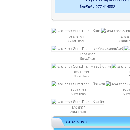
โทรศัพท์ :
077-414552
เฉวง ธารา
เฉวง ธ
SuratThani
SuratT
เฉวง ธารา
SuratThani
เฉวง ธารา
SuratThani
เฉวง ธารา
เฉวง
SuratThani
Sura
เฉวง ธารา
SuratThani
เฉวง ธารา