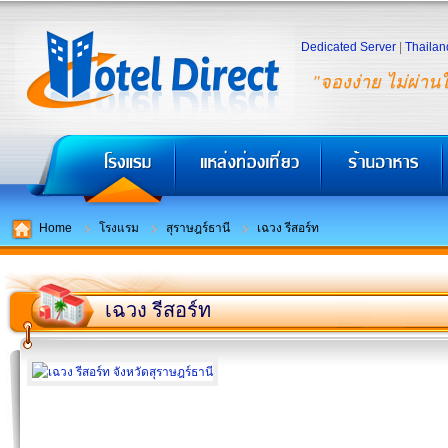
Dedicated Server
|
Thailan
"จองง่าย ไม่ผ่าน
Home
โรงแรม
สุราษฎร์ธานี
เฉวง รีสอร์ท
เฉวง รีสอร์ท