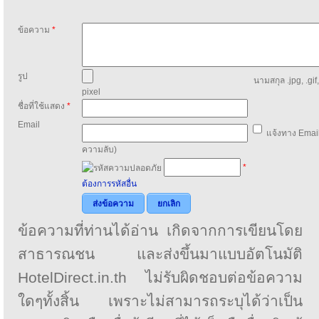
ข้อความ
*
รูป
นามสกุล .jpg, .gif
pixel
ชื่อที่ใช้แสดง
*
Email
แจ้งทาง Email
ความลับ)
*
ต้องการรหัสอื่น
ส่งข้อความ
ยกเลิก
ข้อความที่ท่านได้อ่าน เกิดจากการเขียนโดย
สาธารณชน และส่งขึ้นมาแบบอัตโนมัติ
HotelDirect.in.th ไม่รับผิดชอบต่อข้อความ
ใดๆทั้งสิ้น เพราะไม่สามารถระบุได้ว่าเป็น