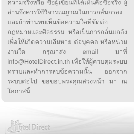
ความจริงหรือ ชื่อผู้เขียนที่ได้เห็นคือชื่อจริง ผู้
อ่านจึงควรใช้วิจารณญาณในการกลั่นกรอง
และถ้าท่านพบเห็นข้อความใดที่ขัดต่อ
กฎหมายและศีลธรรม หรือเป็นการกลั่นแกล้ง
เพื่อให้เกิดความเสียหาย ต่อบุคคล หรือหน่วย
งานใด กรุณาส่ง email มาที่
info@HotelDirect.in.th เพื่อให้ผู้ควบคุมระบบ
ทราบและทำการลบข้อความนั้น ออกจาก
ระบบต่อไป ขอขอบพระคุณล่วงหน้า มา ณ
โอกาสนี้