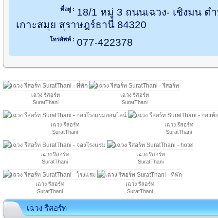
ที่อยู่ :
18/1 หมู่ 3 ถนนเฉวง- เชิงมน ตำ
เกาะสมุย สุราษฎร์ธานี 84320
โทรศัพท์ :
077-422378
เฉวง รีสอร์ท
เฉวง รีสอร์ท
SuratThani
SuratThani
เฉวง รีสอร์ท
เฉวง รีสอร์ท
SuratThani
SuratThani
เฉวง รีสอร์ท
เฉวง รีสอร์ท
SuratThani
SuratThani
เฉวง รีสอร์ท
เฉวง รีสอร์ท
SuratThani
SuratThani
เฉวง รีสอร์ท