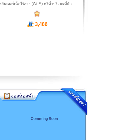
รอินเทอร์เน็ตไร้สาย (Wi-Fi) ฟรีทั่วบริเวณที่พัก
3,486
จองห้องพัก
Comming Soon