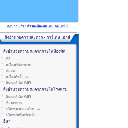
สอบถามเรื่อง
สำรองห้องพัก
เพิ่มเติมได้ที่นี่
สิ่งอำนวยความสะดวก - การ์เดน เฮาส์
สิ่งอำนวยความสะดวกภายในห้องพัก
ทีวี
เครื่องปรับอากาศ
พัดลม
เครื่องทำน้ำอุ่น
อินเทอร์เน็ต WiFi
สิ่งอำนวยความสะดวกภายในโรงแรม
อินเทอร์เน็ต WiFi
ห้องอาหาร
บริการนวดแผนโบราณ
บริการซักรีด/ซักแห้ง
อื่นๆ