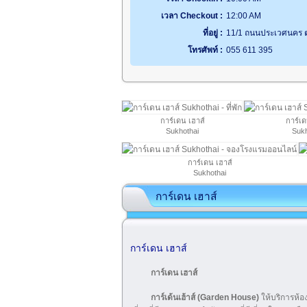
เวลา Checkout :
12:00 AM
ที่อยู่ :
11/1 ถนนประเวศนคร ตำ
โทรศัพท์ :
055 611 395
การ์เดน เฮาส์
การ์เด
Sukhothai
Sukh
การ์เดน เฮาส์
Sukhothai
การ์เดน เฮาส์
การ์เดน เฮาส์
การ์เดน เฮาส์
การ์เด้นเฮ้าส์ (Garden House)
ให้บริการห้