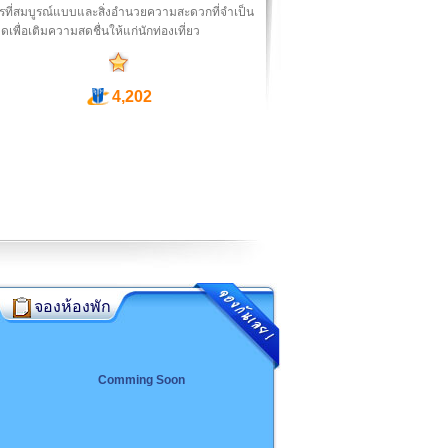
รที่สมบูรณ์แบบและสิ่งอำนวยความสะดวกที่จำเป็น
มดเพื่อเติมความสดชื่นให้แก่นักท่องเที่ยว
4,202
จองห้องพัก
Comming Soon