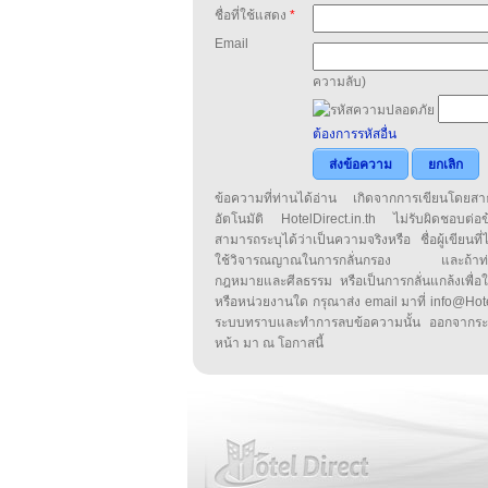
ชื่อที่ใช้แสดง
*
Email
ความลับ)
ต้องการรหัสอื่น
ส่งข้อความ
ยกเลิก
ข้อความที่ท่านได้อ่าน เกิดจากการเขียนโดย
อัตโนมัติ HotelDirect.in.th ไม่รับผิดชอบต่อ
สามารถระบุได้ว่าเป็นความจริงหรือ ชื่อผู้เขียนที่ได
ใช้วิจารณญาณในการกลั่นกรอง และถ้าท่านพ
กฎหมายและศีลธรรม หรือเป็นการกลั่นแกล้งเพื่อ
หรือหน่วยงานใด กรุณาส่ง email มาที่ info@HotelD
ระบบทราบและทำการลบข้อความนั้น ออกจากระ
หน้า มา ณ โอกาสนี้