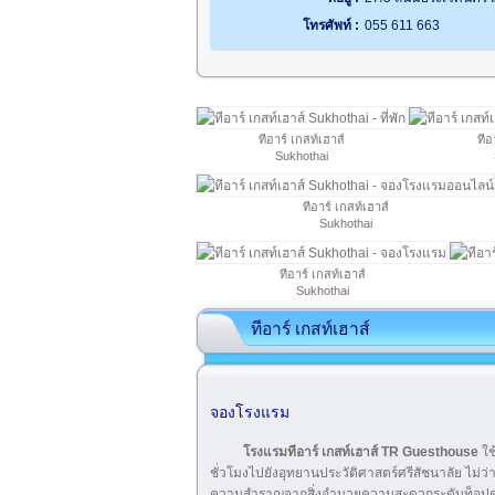
โทรศัพท์ :
055 611 663
ทีอาร์ เกสท์เฮาส์
ทีอ
Sukhothai
ทีอาร์ เกสท์เฮาส์
Sukhothai
ทีอาร์ เกสท์เฮาส์
Sukhothai
ทีอาร์ เกสท์เฮาส์
จองโรงแรม
โรงแรมทีอาร์ เกสท์เฮาส์ TR Guesthouse
ใช
ชั่วโมงไปยังอุทยานประวัติศาสตร์ศรีสัชนาลัย ไม่ว่
ความสำราญจากสิ่งอำนวยความสะดวกระดับท็อป