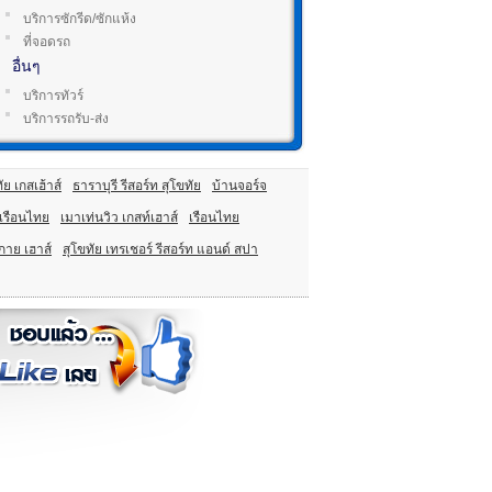
บริการซักรีด/ซักแห้ง
ที่จอดรถ
อื่นๆ
บริการทัวร์
บริการรถรับ-ส่ง
ย เกสเฮ้าส์
ธาราบุรี รีสอร์ท สุโขทัย
บ้านจอร์จ
เรือนไทย
เมาเท่นวิว เกสท์เฮาส์
เรือนไทย
กาย เฮาส์
สุโขทัย เทรเชอร์ รีสอร์ท แอนด์ สปา