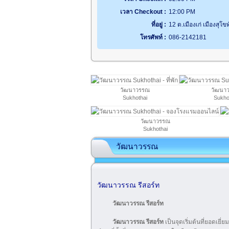
เวลา Checkout :
12:00 PM
ที่อยู่ :
12 ต.เมืองเก่ เมืองสุโข
โทรศัพท์ :
086-2142181
วัฒนาวรรณ
วัฒนา
Sukhothai
Sukho
วัฒนาวรรณ
Sukhothai
วัฒนาวรรณ
วัฒนาวรรณ รีสอร์ท
วัฒนาวรรณ รีสอร์ท
วัฒนาวรรณ รีสอร์ท
เป็นจุดเริ่มต้นที่ยอดเยี