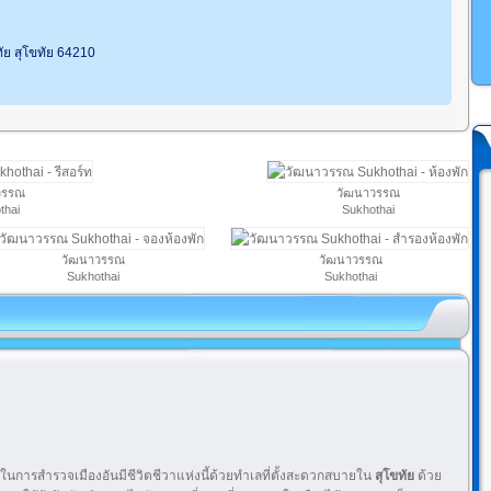
ทัย สุโขทัย 64210
วรรณ
วัฒนาวรรณ
thai
Sukhothai
วัฒนาวรรณ
วัฒนาวรรณ
Sukhothai
Sukhothai
่ยมในการสำรวจเมืองอันมีชีวิตชีวาแห่งนี้ด้วยทำเลที่ตั้งสะดวกสบายใน
สุโขทัย
ด้วย