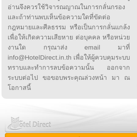
อ่านจึงควรใช้วิจารณญาณในการกลั่นกรอง
และถ้าท่านพบเห็นข้อความใดที่ขัดต่อ
กฎหมายและศีลธรรม หรือเป็นการกลั่นแกล้ง
เพื่อให้เกิดความเสียหาย ต่อบุคคล หรือหน่วย
งานใด กรุณาส่ง email มาที่
info@HotelDirect.in.th เพื่อให้ผู้ควบคุมระบบ
ทราบและทำการลบข้อความนั้น ออกจาก
ระบบต่อไป ขอขอบพระคุณล่วงหน้า มา ณ
โอกาสนี้