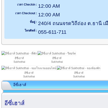
เวลา Checkin :
12:00 AM
เวลา Checkout :
12:00 AM
ที่อยู่ :
240/4 ถนนจรดวิถีถ่อง ต.ธานี เม
โทรศัพท์ :
055-611-711
อีซี่เฮาส์
อีซี่เฮาส์
Sukhothai
Sukhothai
อีซี่เฮาส์
อีซี่เฮาส์
Sukhothai
Sukhothai
อีซี่เฮาส์
อีซี่เฮาส์