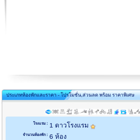
ประเภทห้องพักและราคา - โปรโมชั่น,ส่วนลด พร้อม ราคาพิเศษ
โรงแรม :
1 ดาวโรงแรม
จำนวนห้องพัก :
6 ห้อง