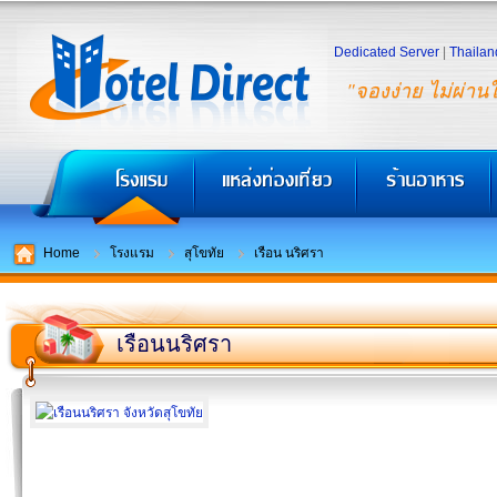
Dedicated Server
|
Thailan
"จองง่าย ไม่ผ่าน
Home
โรงแรม
สุโขทัย
เรือน นริศรา
เรือนนริศรา