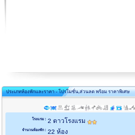
ประเภทห้องพักและราคา - โปรโมชั่น,ส่วนลด พร้อม ราคาพิเศษ
โรงแรม :
2 ดาวโรงแรม
จำนวนห้องพัก :
22 ห้อง