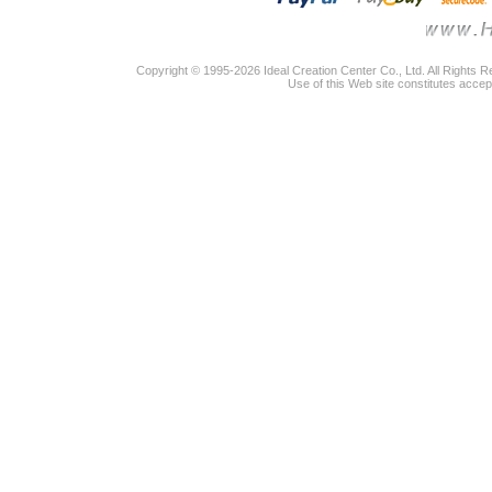
Copyright © 1995-2026 Ideal Creation Center Co., Ltd. All Rights 
Use of this Web site constitutes accep