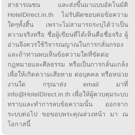
สาธารณชน และส่งขึ้นมาแบบอัตโนมัติ
HotelDirect.in.th ไม่รับผิดชอบต่อข้อความ
ใดๆทั้งสิ้น เพราะไม่สามารถระบุได้ว่าเป็น
ความจริงหรือ ชื่อผู้เขียนที่ได้เห็นคือชื่อจริง ผู้
อ่านจึงควรใช้วิจารณญาณในการกลั่นกรอง
และถ้าท่านพบเห็นข้อความใดที่ขัดต่อ
กฎหมายและศีลธรรม หรือเป็นการกลั่นแกล้ง
เพื่อให้เกิดความเสียหาย ต่อบุคคล หรือหน่วย
งานใด กรุณาส่ง email มาที่
info@HotelDirect.in.th เพื่อให้ผู้ควบคุมระบบ
ทราบและทำการลบข้อความนั้น ออกจาก
ระบบต่อไป ขอขอบพระคุณล่วงหน้า มา ณ
โอกาสนี้