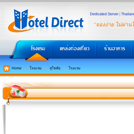
Dedicated Server
|
Thailan
"จองง่าย ไม่ผ่าน
Home
โรงแรม
สุโขทัย
โรงแรม